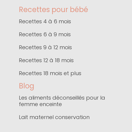
Recettes pour bébé
Recettes 4 à 6 mois
Recettes 6 à 9 mois
Recettes 9 à 12 mois
Recettes 12 à 18 mois
Recettes 18 mois et plus
Blog
Les aliments déconseillés pour la
femme enceinte
Lait maternel conservation