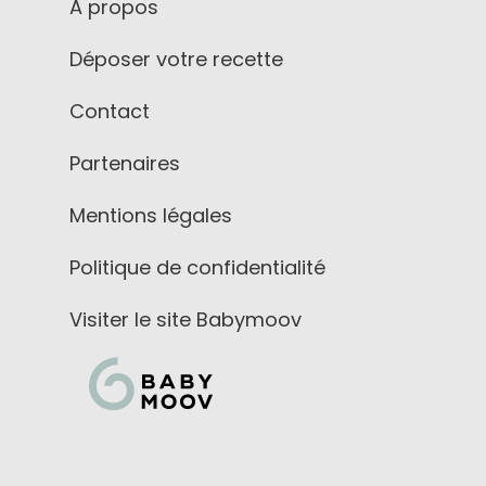
A propos
Déposer votre recette
Contact
Partenaires
Mentions légales
Politique de confidentialité
Visiter le site Babymoov