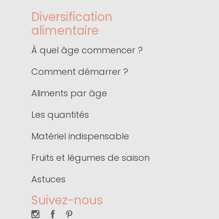
Diversification
alimentaire
À quel âge commencer ?
Comment démarrer ?
Aliments par âge
Les quantités
Matériel indispensable
Fruits et légumes de saison
Astuces
Suivez-nous