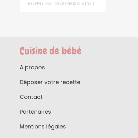
Recettes pour bébés de 12 à 18 mois
A propos
Déposer votre recette
Contact
Partenaires
Mentions légales