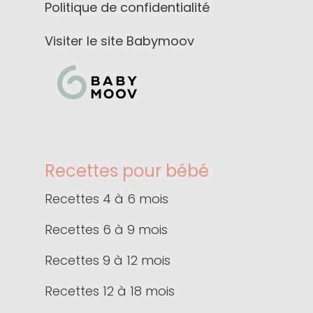
Politique de confidentialité
Visiter le site Babymoov
Recettes pour bébé
Recettes 4 à 6 mois
Recettes 6 à 9 mois
Recettes 9 à 12 mois
Recettes 12 à 18 mois