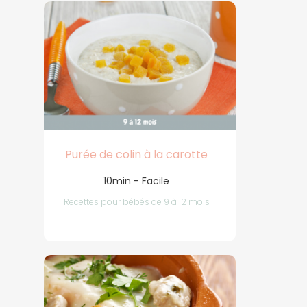
Purée de colin à la carotte
10min - Facile
Recettes pour bébés de 9 à 12 mois