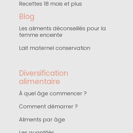
Recettes 18 mois et plus
Blog
Les aliments déconseillés pour la
femme enceinte
Lait maternel conservation
Diversification
alimentaire
À quel âge commencer ?
Comment démarrer ?
Aliments par âge
Les quantités