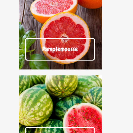
Pamplemousse