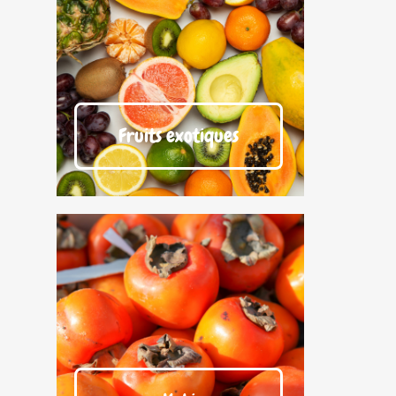
Fruits exotiques