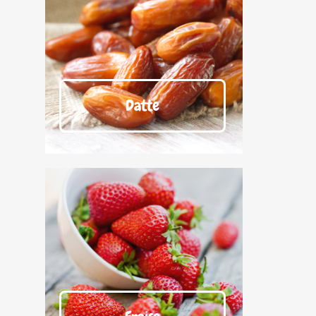
Datte