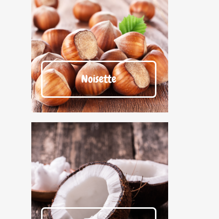
Noisette