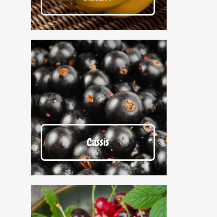
Cassis