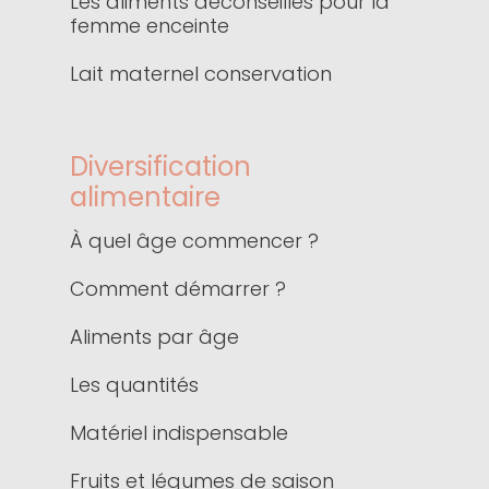
Les aliments déconseillés pour la
femme enceinte
Lait maternel conservation
Diversification
alimentaire
À quel âge commencer ?
Comment démarrer ?
Aliments par âge
Les quantités
Matériel indispensable
Fruits et légumes de saison