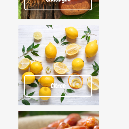
Citron