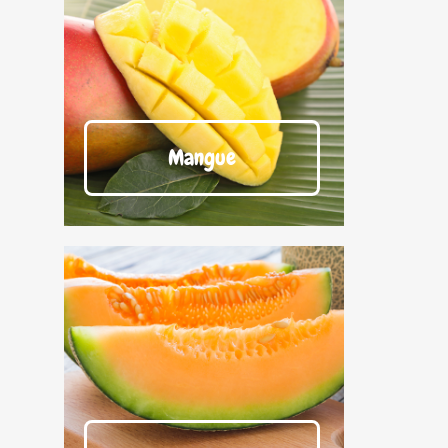
Mangue