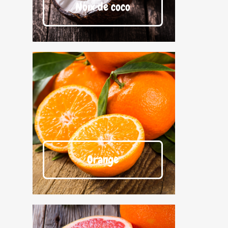
Noix de coco
Orange