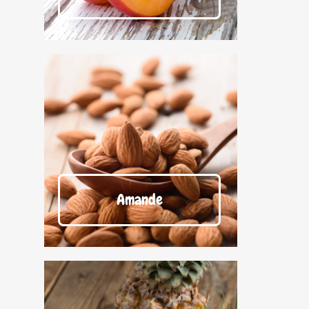
Amande