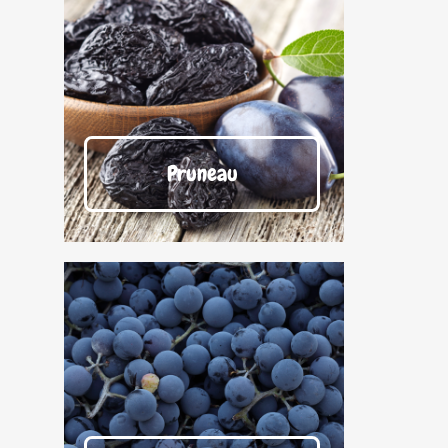
Pruneau