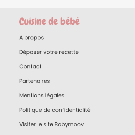
A propos
Déposer votre recette
Contact
Partenaires
Mentions légales
Politique de confidentialité
Visiter le site Babymoov