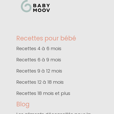
Recettes pour bébé
Recettes 4 à 6 mois
Recettes 6 à 9 mois
Recettes 9 à 12 mois
Recettes 12 à 18 mois
Recettes 18 mois et plus
Blog