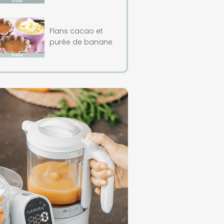
Flans cacao et
purée de banane