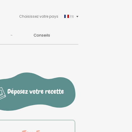
Choisissez votre pays
FR
Conseils
Déposez votre recette