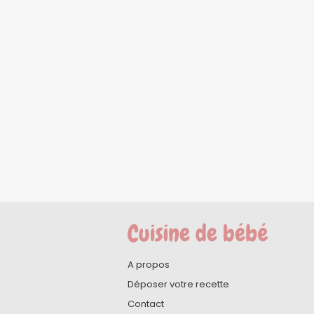
A propos
Déposer votre recette
Contact