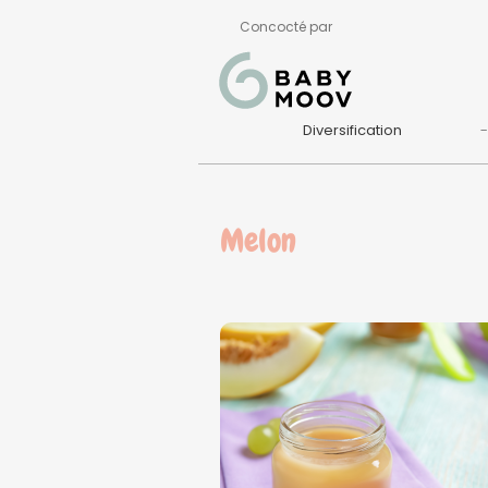
Concocté par
Diversification
Melon