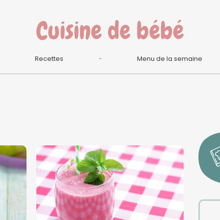
Recettes
Menu de la semaine