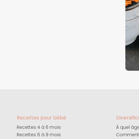
Recettes pour bébé
Diversifi
Recettes 4 à 6 mois
À quel â
Recettes 6 à 9 mois
Comment 