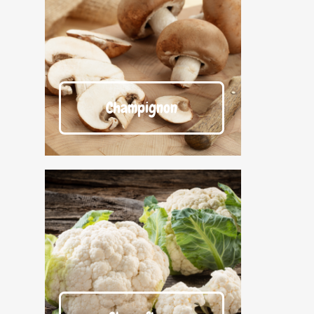
Champignon