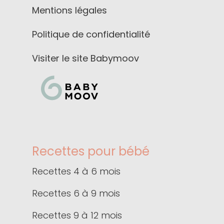
Mentions légales
Politique de confidentialité
Visiter le site Babymoov
Recettes pour bébé
Recettes 4 à 6 mois
Recettes 6 à 9 mois
Recettes 9 à 12 mois