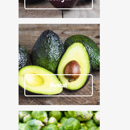
Avocat