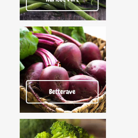
Betterave