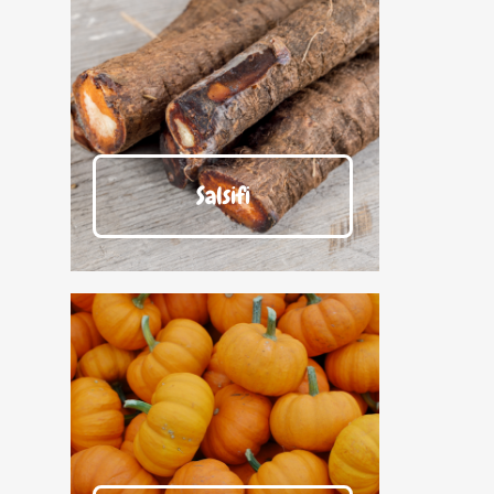
Salsifi