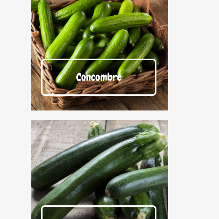
Concombre