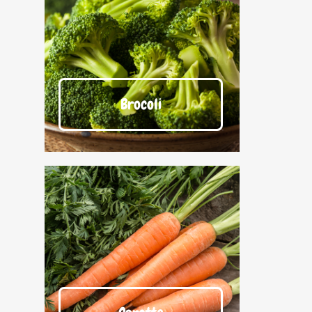
Brocoli