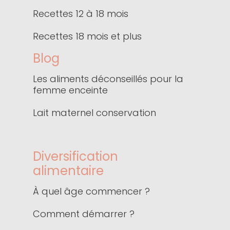
Recettes 12 à 18 mois
Recettes 18 mois et plus
Blog
Les aliments déconseillés pour la
femme enceinte
Lait maternel conservation
Diversification
alimentaire
À quel âge commencer ?
Comment démarrer ?