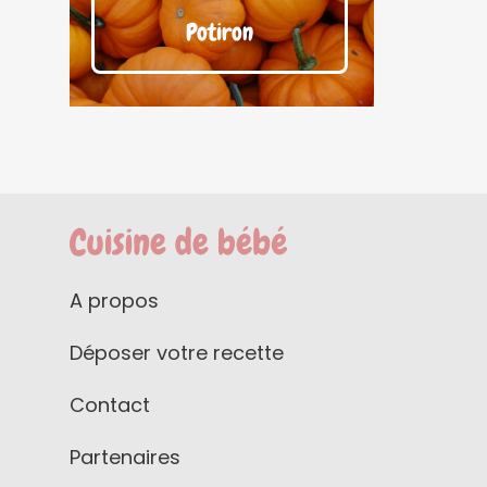
Potiron
A propos
Déposer votre recette
Contact
Partenaires