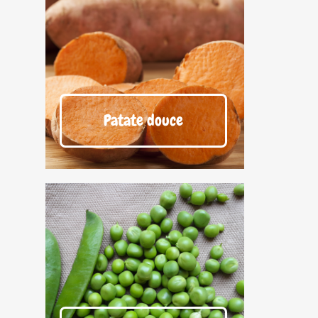
Patate douce