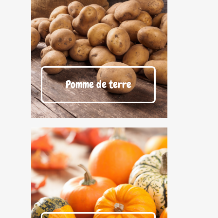
Pomme de terre