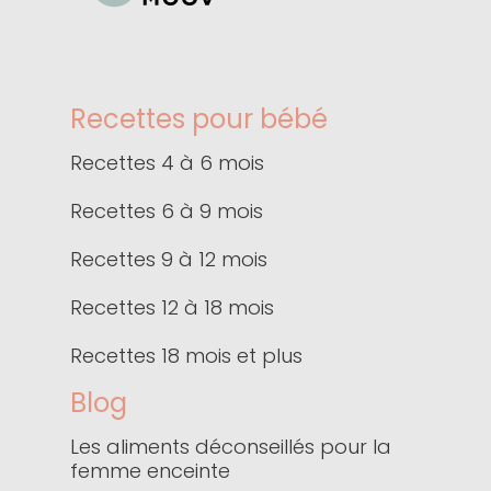
Recettes pour bébé
Recettes 4 à 6 mois
Recettes 6 à 9 mois
Recettes 9 à 12 mois
Recettes 12 à 18 mois
Recettes 18 mois et plus
Blog
Les aliments déconseillés pour la
femme enceinte