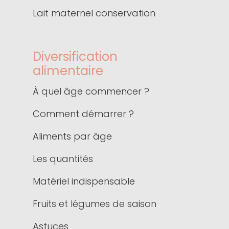
Lait maternel conservation
Diversification
alimentaire
À quel âge commencer ?
Comment démarrer ?
Aliments par âge
Les quantités
Matériel indispensable
Fruits et légumes de saison
Astuces