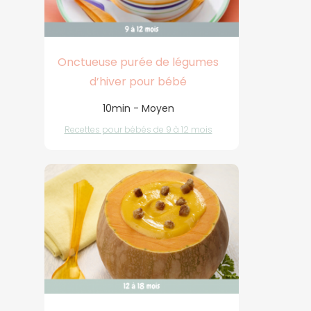
Onctueuse purée de légumes
d’hiver pour bébé
10min - Moyen
Recettes pour bébés de 9 à 12 mois