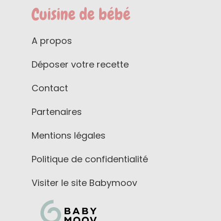
A propos
Déposer votre recette
Contact
Partenaires
Mentions légales
Politique de confidentialité
Visiter le site Babymoov