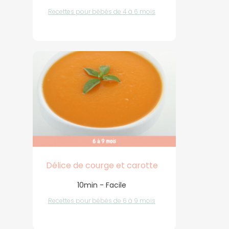
Recettes pour bébés de 4 à 6 mois
Délice de courge et carotte
10min - Facile
Recettes pour bébés de 6 à 9 mois