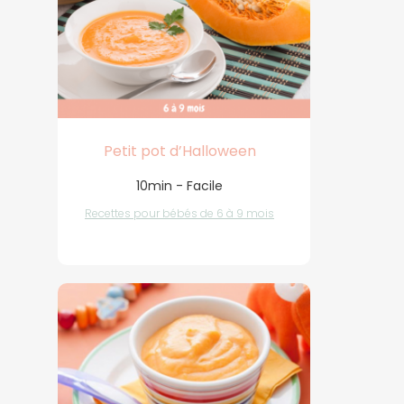
Petit pot d’Halloween
10min - Facile
Recettes pour bébés de 6 à 9 mois