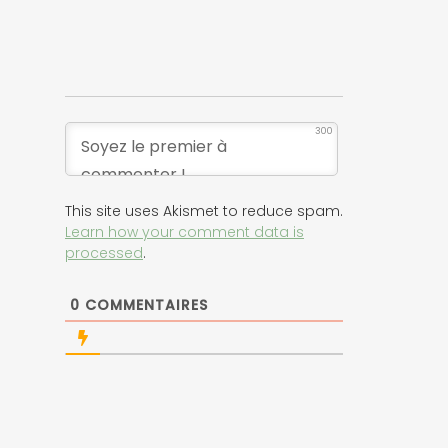
300
This site uses Akismet to reduce spam.
Learn how your comment data is
processed
.
0
COMMENTAIRES