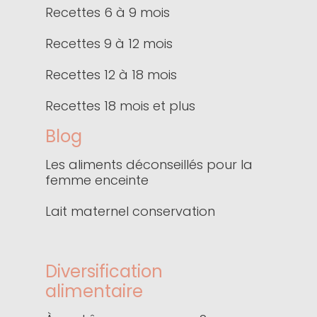
Recettes 6 à 9 mois
Recettes 9 à 12 mois
Recettes 12 à 18 mois
Recettes 18 mois et plus
Blog
Les aliments déconseillés pour la
femme enceinte
Lait maternel conservation
Diversification
alimentaire