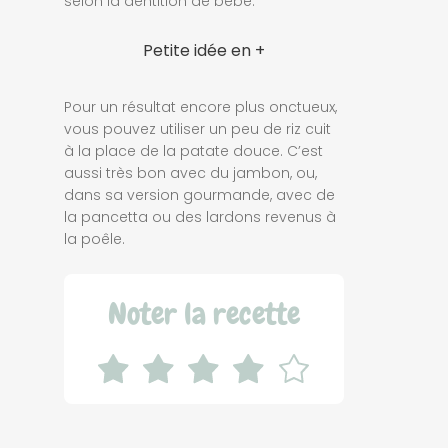
selon la dentition de bébé.
Petite idée en +
Pour un résultat encore plus onctueux,
vous pouvez utiliser un peu de riz cuit
à la place de la patate douce. C’est
aussi très bon avec du jambon, ou,
dans sa version gourmande, avec de
la pancetta ou des lardons revenus à
la poêle.
Noter la recette