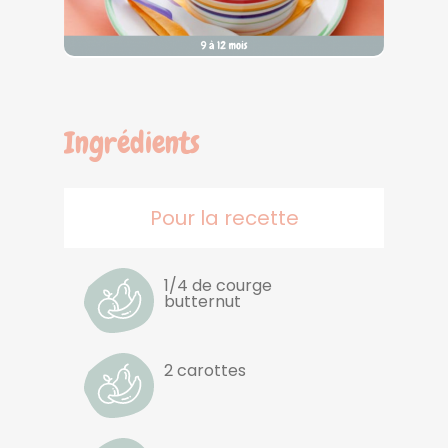
Ingrédients
Pour la recette
1/4 de courge
butternut
2 carottes