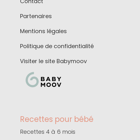
Contact
Partenaires
Mentions légales
Politique de confidentialité
Visiter le site Babymoov
Recettes pour bébé
Recettes 4 à 6 mois