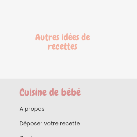
Autres idées de
recettes
A propos
Déposer votre recette