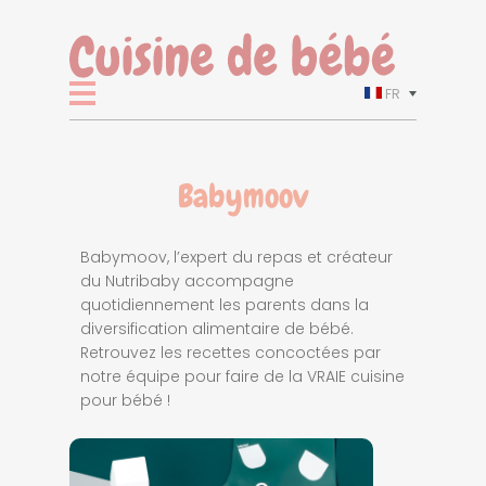
FR
Babymoov
Babymoov, l’expert du repas et créateur
du Nutribaby accompagne
quotidiennement les parents dans la
diversification alimentaire de bébé.
Retrouvez les recettes concoctées par
notre équipe pour faire de la VRAIE cuisine
pour bébé !