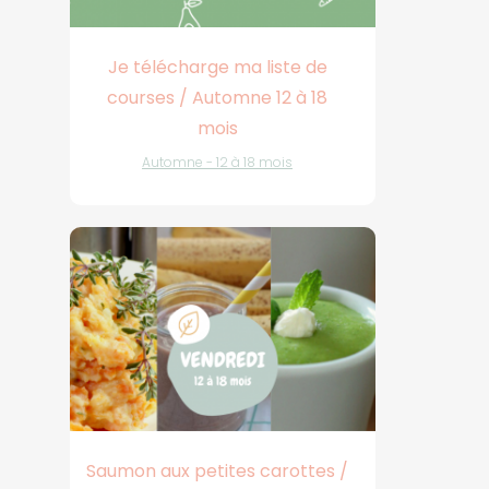
Je télécharge ma liste de
courses / Automne 12 à 18
mois
Automne - 12 à 18 mois
Saumon aux petites carottes /