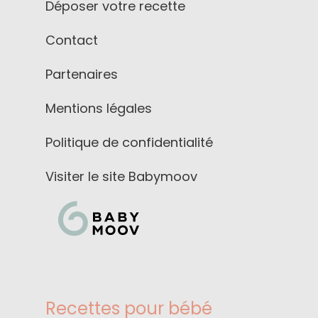
Déposer votre recette
Contact
Partenaires
Mentions légales
Politique de confidentialité
Visiter le site Babymoov
Recettes pour bébé