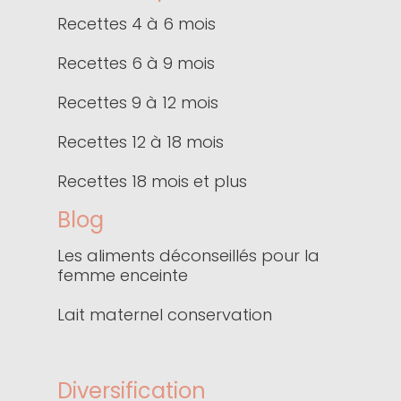
Recettes 4 à 6 mois
Recettes 6 à 9 mois
Recettes 9 à 12 mois
Recettes 12 à 18 mois
Recettes 18 mois et plus
Blog
Les aliments déconseillés pour la
femme enceinte
Lait maternel conservation
Diversification