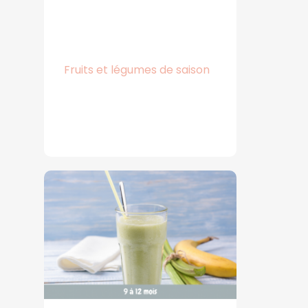
Fruits et légumes de saison