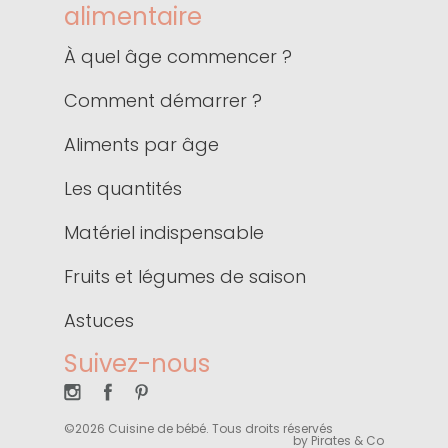
alimentaire
À quel âge commencer ?
Comment démarrer ?
Aliments par âge
Les quantités
Matériel indispensable
Fruits et légumes de saison
Astuces
Suivez-nous
©2026 Cuisine de bébé. Tous droits réservés
by Pirates & Co