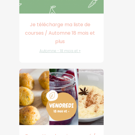
Je télécharge ma liste de
courses / Automne 18 mois et
plus
Automne - 18 mois et +