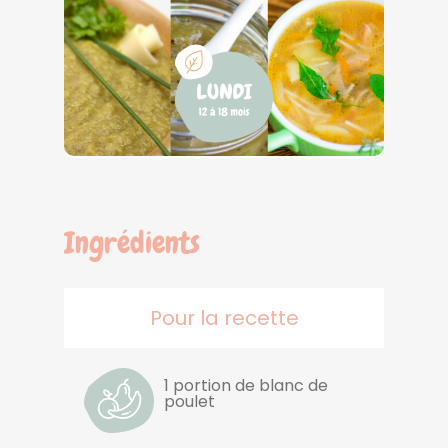
Ingrédients
Pour la recette
1 portion de blanc de
poulet