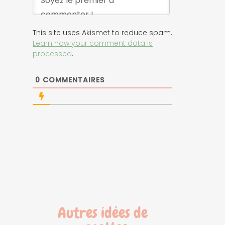
This site uses Akismet to reduce spam.
Learn how your comment data is
processed
.
0
COMMENTAIRES
Autres idées de