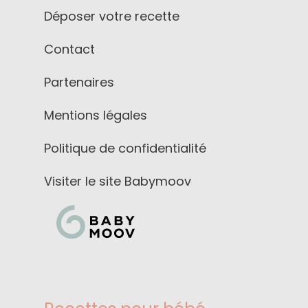
Déposer votre recette
Contact
Partenaires
Mentions légales
Politique de confidentialité
Visiter le site Babymoov