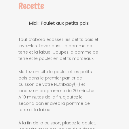
Recette
Midi : Poulet aux petits pois
Tout d’abord écossez les petits pois et
lavez-les. Lavez aussi la pomme de
terre et la laitue. Coupez la pomme de
terre et le poulet en petits morceaux.
Mettez ensuite le poulet et les petits
pois dans le premier panier de
cuisson de votre Nutribaby(+) et
lancez un programme de 20 minutes.
À 10 minutes de la fin, ajoutez le
second panier avec la pomme de
terre et la laitue.
À la fin de la cuisson, placez le poulet,