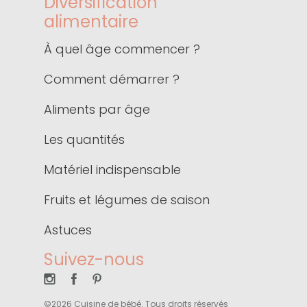
Diversification
alimentaire
À quel âge commencer ?
Comment démarrer ?
Aliments par âge
Les quantités
Matériel indispensable
Fruits et légumes de saison
Astuces
Suivez-nous
©2026 Cuisine de bébé. Tous droits réservés