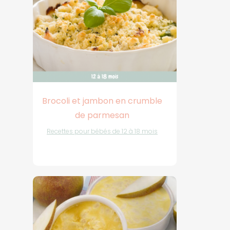
Brocoli et jambon en crumble
de parmesan
Recettes pour bébés de 12 à 18 mois