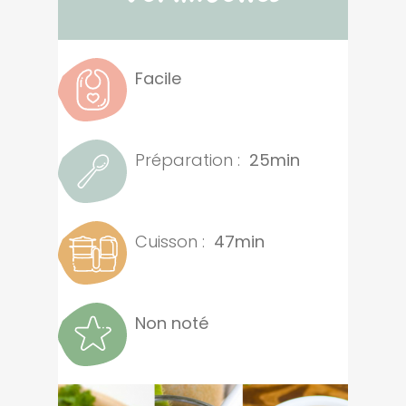
Facile
Préparation :
25min
Cuisson :
47min
Non noté