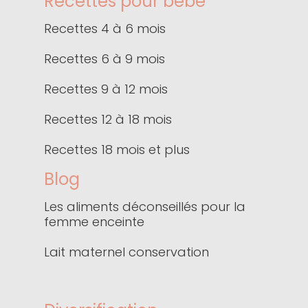
Recettes pour bébé
Recettes 4 à 6 mois
Recettes 6 à 9 mois
Recettes 9 à 12 mois
Recettes 12 à 18 mois
Recettes 18 mois et plus
Blog
Les aliments déconseillés pour la
femme enceinte
Lait maternel conservation