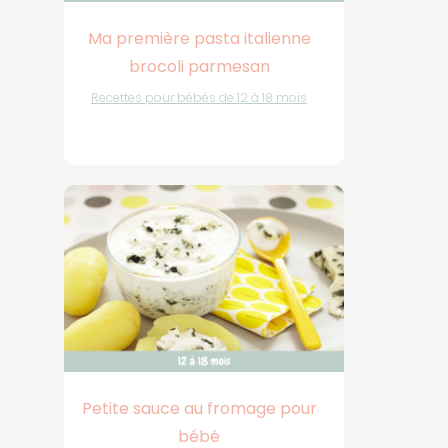
Ma première pasta italienne
brocoli parmesan
Recettes pour bébés de 12 à 18 mois
Petite sauce au fromage pour
bébé