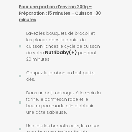
Pour une portion d’environ 200g –
Préparation : 15 minutes – Cuisson : 30
minutes
Lavez les bouquets de brocoli et
les placez dans le panier de
cuisson, lancez le cycle de cuisson
Nutribaby(+)
de votre
pendant
20 minutes.
Coupez le jambon en tout petits
dés.
Dans un bol, mélangez à la main la
farine, le parmesan râpé et le
beurre pommade afin d’obtenir
une pâte sableuse.
Une fois les brocolis cuits, les mixer