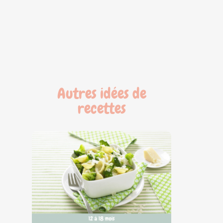
Autres idées de
recettes