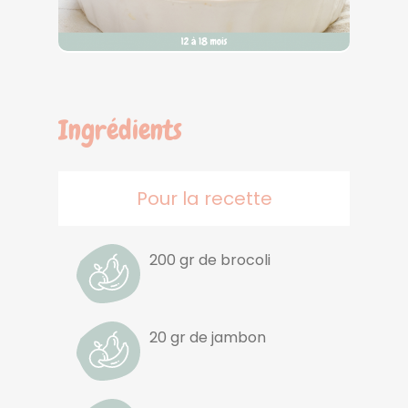
Ingrédients
Pour la recette
200 gr de brocoli
20 gr de jambon