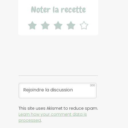
Noter la recette
300
This site uses Akismet to reduce spam.
Learn how your comment data is
processed
.