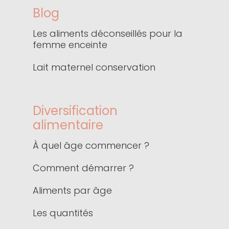
Blog
Les aliments déconseillés pour la
femme enceinte
Lait maternel conservation
Diversification
alimentaire
À quel âge commencer ?
Comment démarrer ?
Aliments par âge
Les quantités