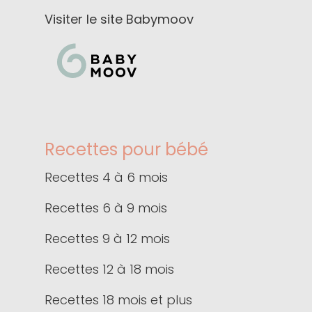
Visiter le site Babymoov
Recettes pour bébé
Recettes 4 à 6 mois
Recettes 6 à 9 mois
Recettes 9 à 12 mois
Recettes 12 à 18 mois
Recettes 18 mois et plus