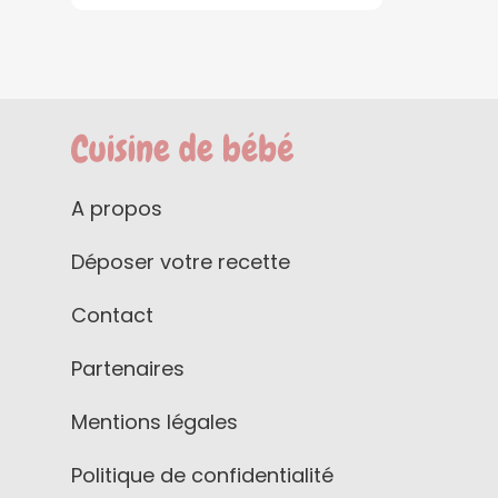
A propos
Déposer votre recette
Contact
Partenaires
Mentions légales
Politique de confidentialité