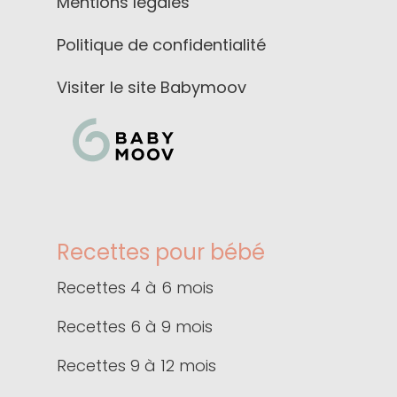
Mentions légales
Politique de confidentialité
Visiter le site Babymoov
Recettes pour bébé
Recettes 4 à 6 mois
Recettes 6 à 9 mois
Recettes 9 à 12 mois