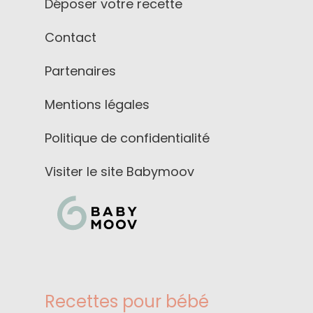
Déposer votre recette
Contact
Partenaires
Mentions légales
Politique de confidentialité
Visiter le site Babymoov
Recettes pour bébé