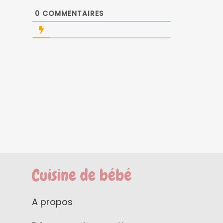
0
COMMENTAIRES
A propos