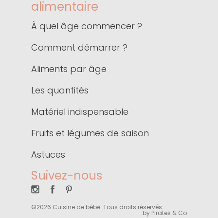
alimentaire
À quel âge commencer ?
Comment démarrer ?
Aliments par âge
Les quantités
Matériel indispensable
Fruits et légumes de saison
Astuces
Suivez-nous
©2026 Cuisine de bébé. Tous droits réservés
by Pirates & Co