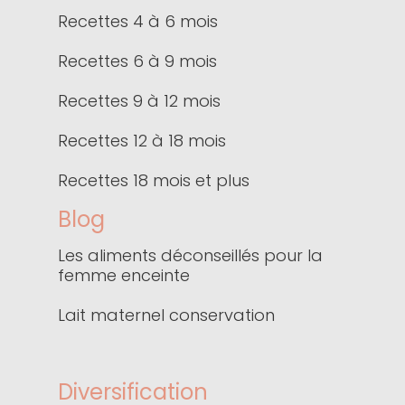
Recettes 4 à 6 mois
Recettes 6 à 9 mois
Recettes 9 à 12 mois
Recettes 12 à 18 mois
Recettes 18 mois et plus
Blog
Les aliments déconseillés pour la
femme enceinte
Lait maternel conservation
Diversification