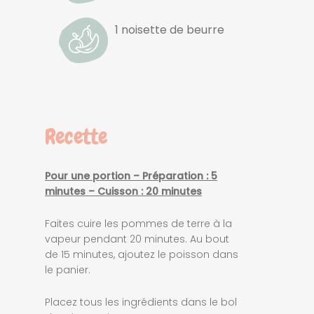
1 noisette de beurre
Recette
Pour une portion – Préparation : 5
minutes – Cuisson : 20 minutes
Faites cuire les pommes de terre à la
vapeur pendant 20 minutes. Au bout
de 15 minutes, ajoutez le poisson dans
le panier.
Placez tous les ingrédients dans le bol