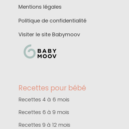
Mentions légales
Politique de confidentialité
Visiter le site Babymoov
Recettes pour bébé
Recettes 4 à 6 mois
Recettes 6 à 9 mois
Recettes 9 à 12 mois