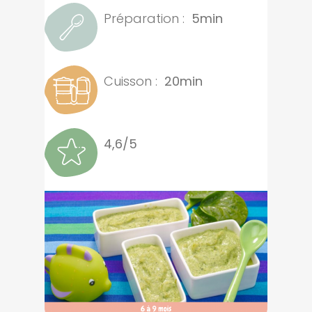
Préparation :
5min
Cuisson :
20min
4,6/5