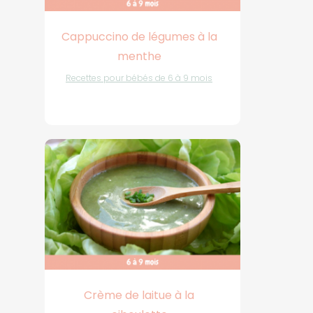
Cappuccino de légumes à la
menthe
Recettes pour bébés de 6 à 9 mois
Crème de laitue à la