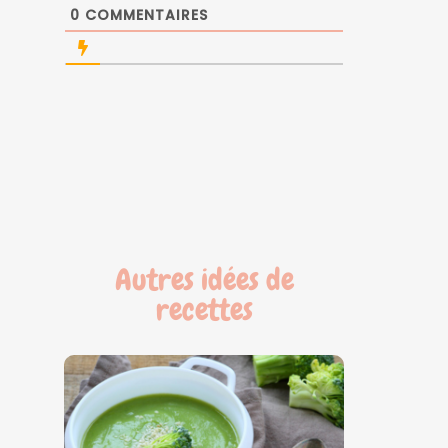
0
COMMENTAIRES
Autres idées de
recettes