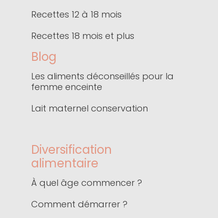
Recettes 12 à 18 mois
Recettes 18 mois et plus
Blog
Les aliments déconseillés pour la
femme enceinte
Lait maternel conservation
Diversification
alimentaire
À quel âge commencer ?
Comment démarrer ?