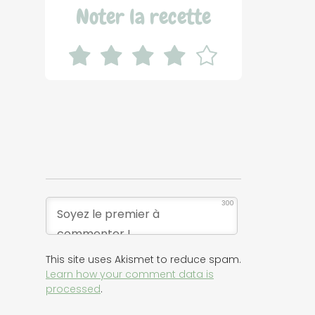
Noter la recette
300
This site uses Akismet to reduce spam.
Learn how your comment data is
processed
.