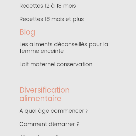
Recettes 12 à 18 mois
Recettes 18 mois et plus
Blog
Les aliments déconseillés pour la
femme enceinte
Lait maternel conservation
Diversification
alimentaire
À quel âge commencer ?
Comment démarrer ?