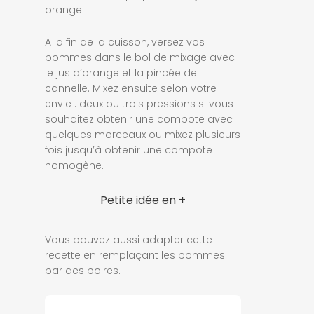
orange.
A la fin de la cuisson, versez vos
pommes dans le bol de mixage avec
le jus d’orange et la pincée de
cannelle. Mixez ensuite selon votre
envie : deux ou trois pressions si vous
souhaitez obtenir une compote avec
quelques morceaux ou mixez plusieurs
fois jusqu’à obtenir une compote
homogène.
Petite idée en +
Vous pouvez aussi adapter cette
recette en remplaçant les pommes
par des poires.