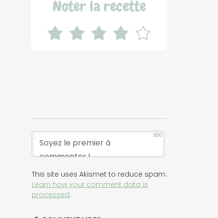
Noter la recette
300
This site uses Akismet to reduce spam.
Learn how your comment data is
processed
.