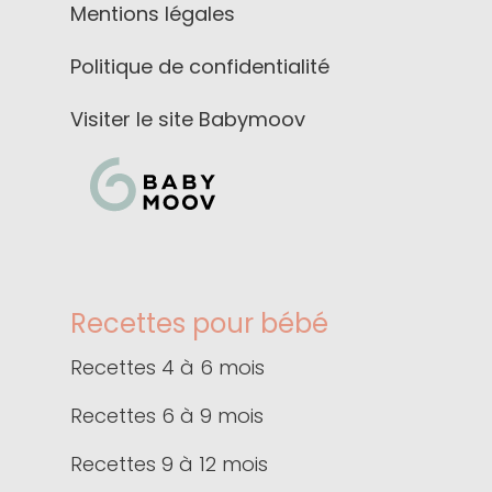
Mentions légales
Politique de confidentialité
Visiter le site Babymoov
Recettes pour bébé
Recettes 4 à 6 mois
Recettes 6 à 9 mois
Recettes 9 à 12 mois