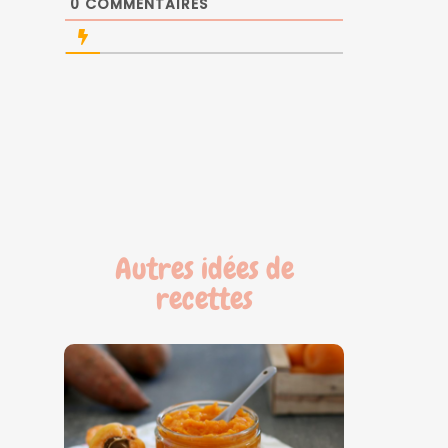
0
COMMENTAIRES
Autres idées de
recettes