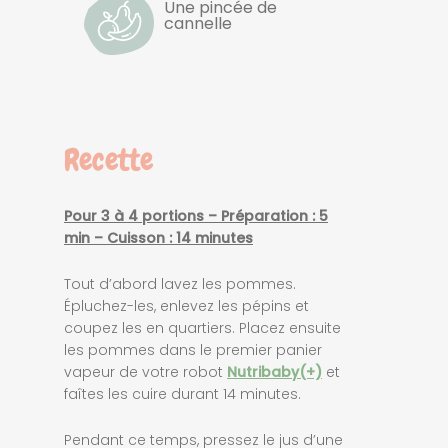
Une pincée de
cannelle
Recette
Pour 3 à 4 portions – Préparation : 5
min – Cuisson : 14 minutes
Tout d’abord lavez les pommes.
Épluchez-les, enlevez les pépins et
coupez les en quartiers. Placez ensuite
les pommes dans le premier panier
vapeur de votre robot
Nutribaby(+)
et
faîtes les cuire durant 14 minutes.
Pendant ce temps, pressez le jus d’une