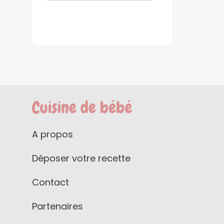
A propos
Déposer votre recette
Contact
Partenaires