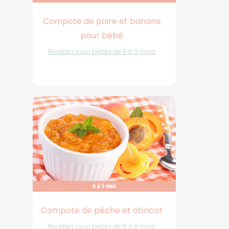
Compote de poire et banane
pour bébé
Recettes pour bébés de 6 à 9 mois
Compote de pêche et abricot
Recettes pour bébés de 6 à 9 mois