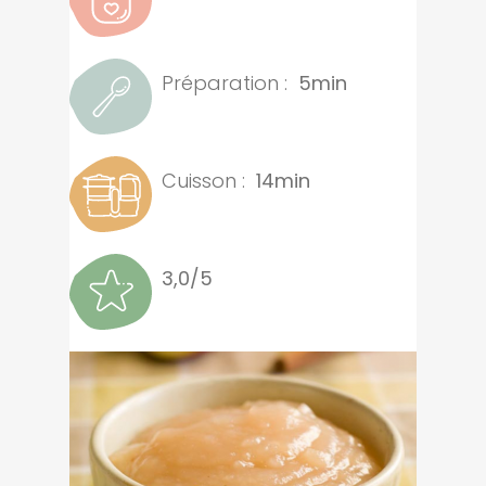
Préparation :
5min
Cuisson :
14min
3,0/5