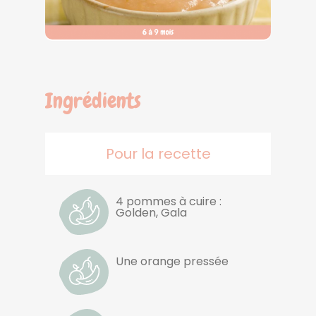
Ingrédients
Pour la recette
4 pommes à cuire :
Golden, Gala
Une orange pressée