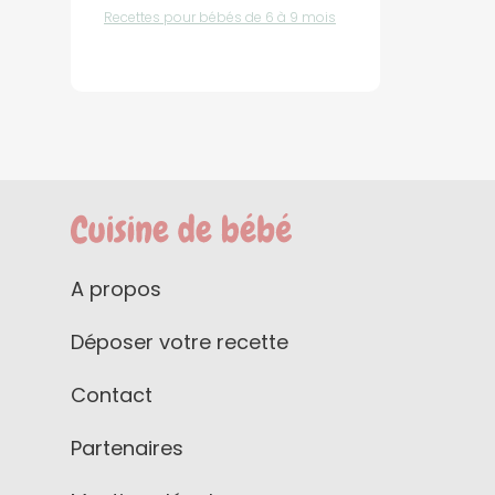
Recettes pour bébés de 6 à 9 mois
A propos
Déposer votre recette
Contact
Partenaires