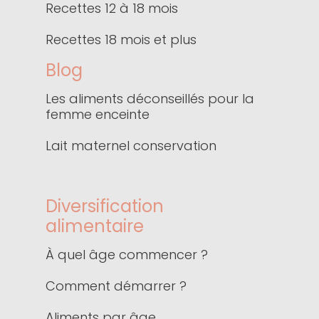
Recettes 12 à 18 mois
Recettes 18 mois et plus
Blog
Les aliments déconseillés pour la
femme enceinte
Lait maternel conservation
Diversification
alimentaire
À quel âge commencer ?
Comment démarrer ?
Aliments par âge