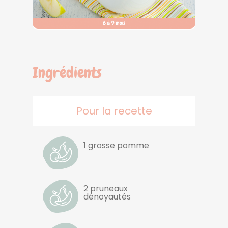
Ingrédients
Pour la recette
1 grosse pomme
2 pruneaux
dénoyautés