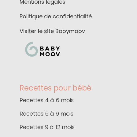
Mentions légales
Politique de confidentialité
Visiter le site Babymoov
Recettes pour bébé
Recettes 4 à 6 mois
Recettes 6 à 9 mois
Recettes 9 à 12 mois