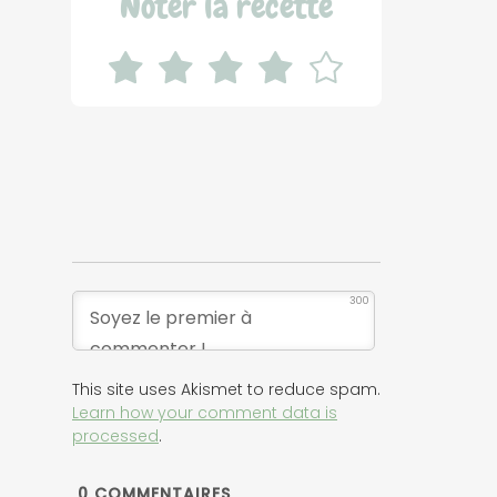
Noter la recette
300
This site uses Akismet to reduce spam.
Learn how your comment data is
processed
.
0
COMMENTAIRES