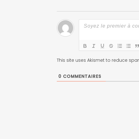
This site uses Akismet to reduce sp
0
COMMENTAIRES