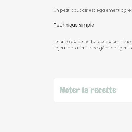
Un petit boudoir est également agré
Technique simple
Le principe de cette recette est simpl
l’ajout de la feuille de gélatine figent
Noter la recette