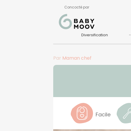
Concocté par
Diversification
Par
Maman chef
Facile