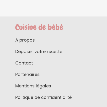
A propos
Déposer votre recette
Contact
Partenaires
Mentions légales
Politique de confidentialité