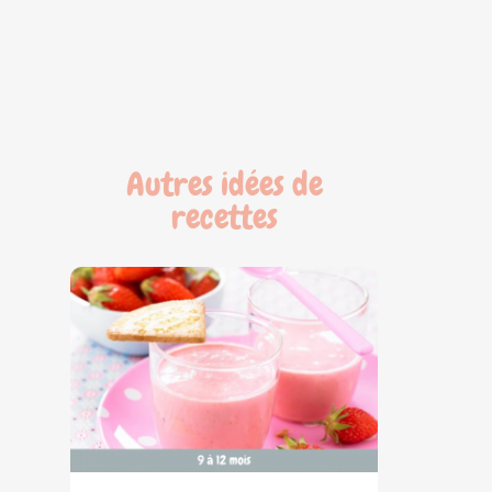
Autres idées de
recettes