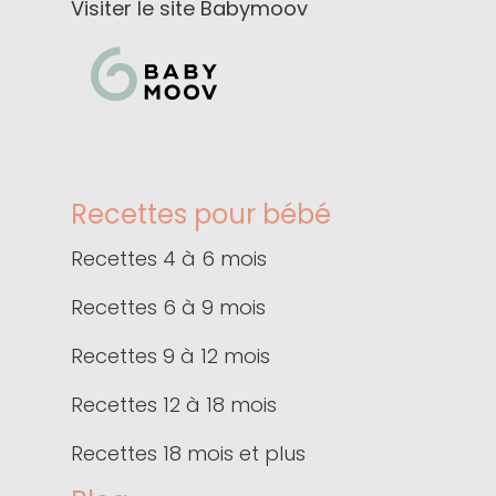
Visiter le site Babymoov
Recettes pour bébé
Recettes 4 à 6 mois
Recettes 6 à 9 mois
Recettes 9 à 12 mois
Recettes 12 à 18 mois
Recettes 18 mois et plus