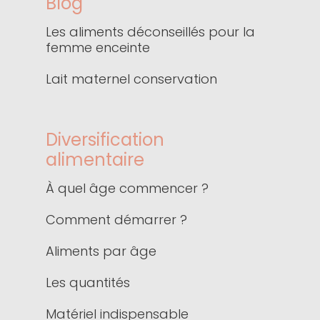
Blog
Les aliments déconseillés pour la
femme enceinte
Lait maternel conservation
Diversification
alimentaire
À quel âge commencer ?
Comment démarrer ?
Aliments par âge
Les quantités
Matériel indispensable