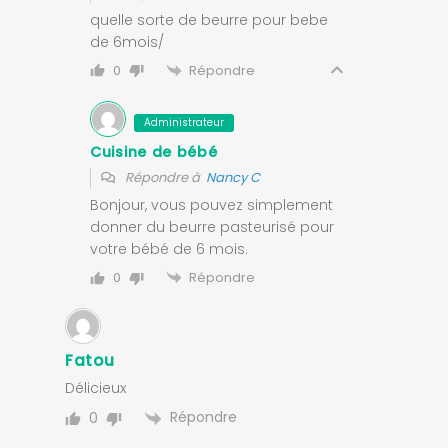
quelle sorte de beurre pour bebe
de 6mois/
Répondre
0
Administrateur
Cuisine de bébé
Répondre à
Nancy C
Bonjour, vous pouvez simplement
donner du beurre pasteurisé pour
votre bébé de 6 mois.
Répondre
0
Fatou
Délicieux
Répondre
0