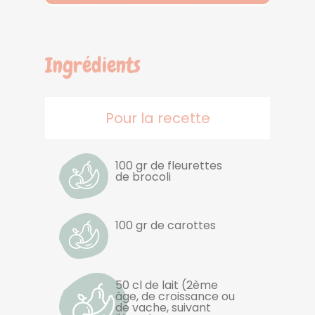
Ingrédients
Pour la recette
100 gr de fleurettes
de brocoli
100 gr de carottes
50 cl de lait (2ème
âge, de croissance ou
de vache, suivant