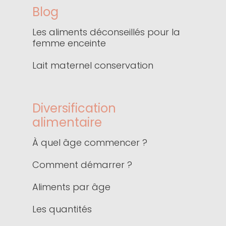
Blog
Les aliments déconseillés pour la
femme enceinte
Lait maternel conservation
Diversification
alimentaire
À quel âge commencer ?
Comment démarrer ?
Aliments par âge
Les quantités