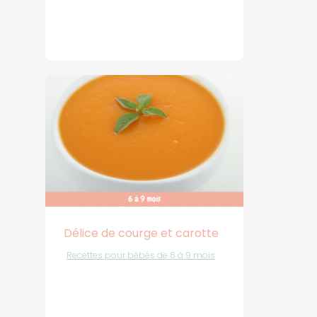
Délice de courge et carotte
Recettes pour bébés de 6 à 9 mois