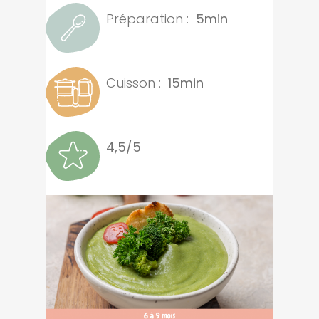
Préparation :
5min
Cuisson :
15min
4,5/5