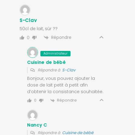
S-Clav
50cl de lait, sûr ??
Répondre
0
Administrateur
Cuisine de bébé
Répondre à
S-Clav
Bonjour, vous pouvez ajouter la
dose de lait petit à petit afin
d’obtenir la consistance souhaitée.
Répondre
0
Nancy C
Répondre à
Cuisine de bébé