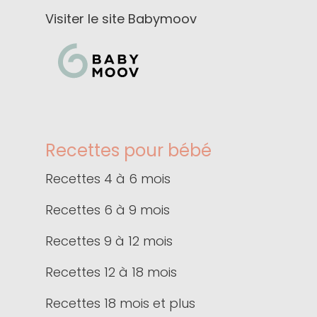
Visiter le site Babymoov
Recettes pour bébé
Recettes 4 à 6 mois
Recettes 6 à 9 mois
Recettes 9 à 12 mois
Recettes 12 à 18 mois
Recettes 18 mois et plus