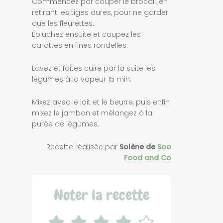
Commencez par couper le brocoli, en
retirant les tiges dures, pour ne garder
que les fleurettes.
Épluchez ensuite et coupez les
carottes en fines rondelles.
Lavez et faites cuire par la suite les
légumes à la vapeur 15 min.
Mixez avec le lait et le beurre, puis enfin
mixez le jambon et mélangez à la
purée de légumes.
Recette réalisée par
Solène de
Soo
Food and Co
Noter la recette