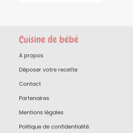
A propos
Déposer votre recette
Contact
Partenaires
Mentions légales
Politique de confidentialité