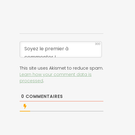
300
This site uses Akismet to reduce spam.
Learn how your comment data is
processed
.
0
COMMENTAIRES