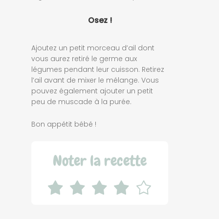
Osez !
Ajoutez un petit morceau d’ail dont
vous aurez retiré le germe aux
légumes pendant leur cuisson. Retirez
l’ail avant de mixer le mélange. Vous
pouvez également ajouter un petit
peu de muscade à la purée.
Bon appétit bébé !
Noter la recette