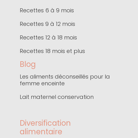
Recettes 6 à 9 mois
Recettes 9 à 12 mois
Recettes 12 à 18 mois
Recettes 18 mois et plus
Blog
Les aliments déconseillés pour la
femme enceinte
Lait maternel conservation
Diversification
alimentaire