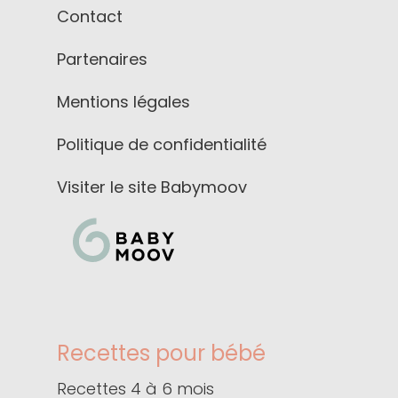
Contact
Partenaires
Mentions légales
Politique de confidentialité
Visiter le site Babymoov
Recettes pour bébé
Recettes 4 à 6 mois