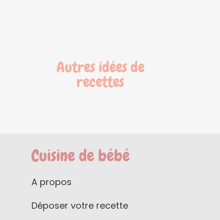
Autres idées de
recettes
A propos
Déposer votre recette