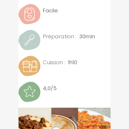
Facile
Préparation :
30min
Cuisson :
1h10
4,0/5