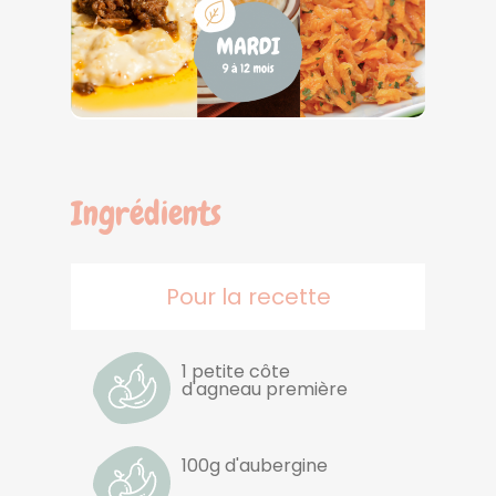
Ingrédients
Pour la recette
1 petite côte
d'agneau première
100g d'aubergine