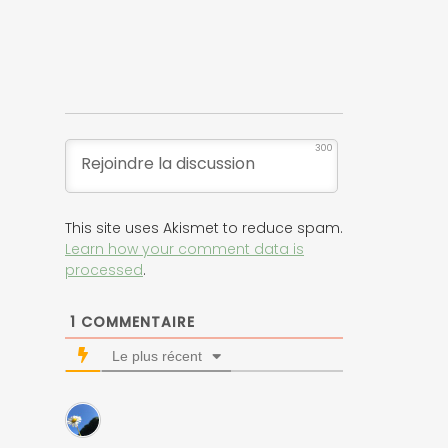
300
This site uses Akismet to reduce spam.
Learn how your comment data is
processed
.
1
COMMENTAIRE
Le plus récent