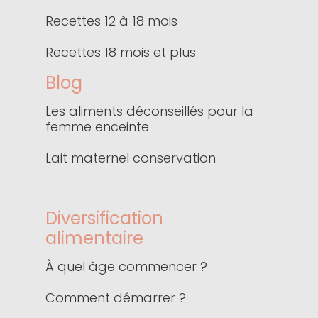
Recettes 12 à 18 mois
Recettes 18 mois et plus
Blog
Les aliments déconseillés pour la
femme enceinte
Lait maternel conservation
Diversification
alimentaire
À quel âge commencer ?
Comment démarrer ?