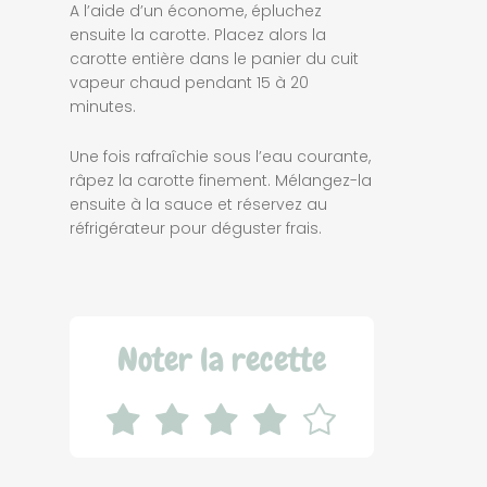
A l’aide d’un économe, épluchez
ensuite la carotte. Placez alors la
carotte entière dans le panier du cuit
vapeur chaud pendant 15 à 20
minutes.
Une fois rafraîchie sous l’eau courante,
râpez la carotte finement. Mélangez-la
ensuite à la sauce et réservez au
réfrigérateur pour déguster frais.
Noter la recette