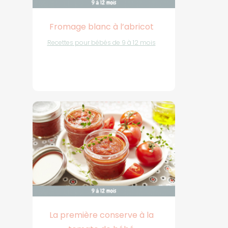
Fromage blanc à l’abricot
Recettes pour bébés de 9 à 12 mois
La première conserve à la