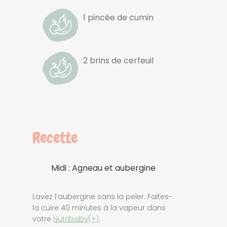
1 pincée de cumin
2 brins de cerfeuil
Recette
Midi : Agneau et aubergine
Lavez l’aubergine sans la peler. Faites-
la cuire 40 minutes à la vapeur dans
votre
Nutribaby(+)
.