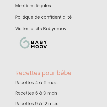
Mentions légales
Politique de confidentialité
Visiter le site Babymoov
Recettes pour bébé
Recettes 4 à 6 mois
Recettes 6 à 9 mois
Recettes 9 à 12 mois