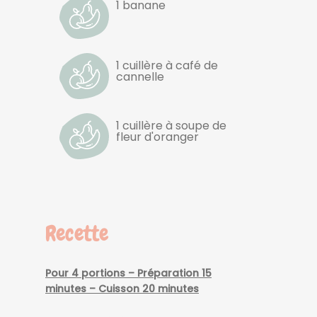
1 banane
1 cuillère à café de
cannelle
1 cuillère à soupe de
fleur d'oranger
Recette
Pour 4 portions – Préparation 15
minutes – Cuisson 20 minutes