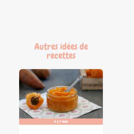
Autres idées de
recettes