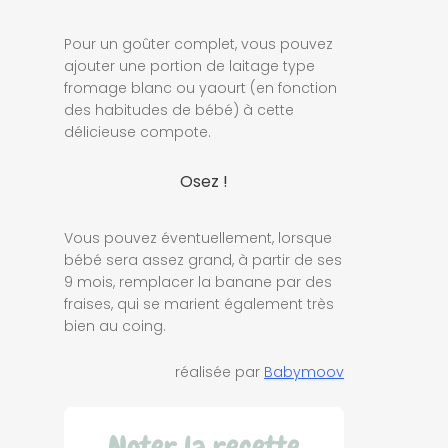
Pour un goûter complet, vous pouvez
ajouter une portion de laitage type
fromage blanc ou yaourt (en fonction
des habitudes de bébé) à cette
délicieuse compote.
Osez !
Vous pouvez éventuellement, lorsque
bébé sera assez grand, à partir de ses
9 mois, remplacer la banane par des
fraises, qui se marient également très
bien au coing.
réalisée par
Babymoov
Noter la recette