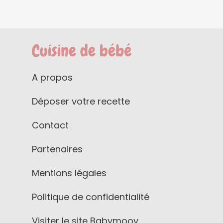
A propos
Déposer votre recette
Contact
Partenaires
Mentions légales
Politique de confidentialité
Visiter le site Babymoov