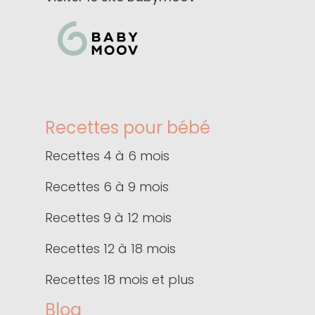
Recettes pour bébé
Recettes 4 à 6 mois
Recettes 6 à 9 mois
Recettes 9 à 12 mois
Recettes 12 à 18 mois
Recettes 18 mois et plus
Blog