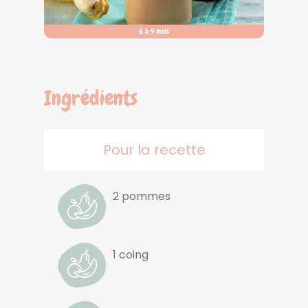
Ingrédients
Pour la recette
2 pommes
1 coing