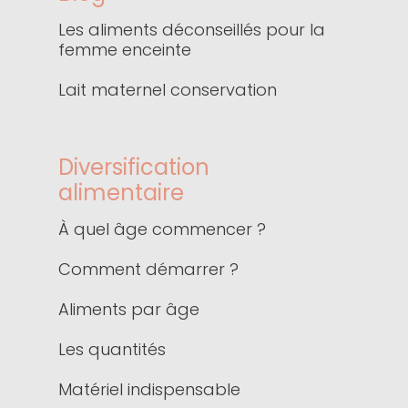
Les aliments déconseillés pour la
femme enceinte
Lait maternel conservation
Diversification
alimentaire
À quel âge commencer ?
Comment démarrer ?
Aliments par âge
Les quantités
Matériel indispensable