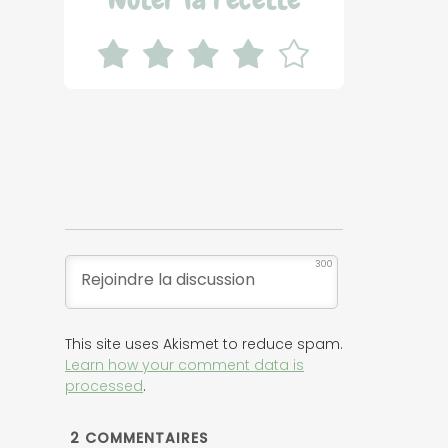
300
This site uses Akismet to reduce spam.
Learn how your comment data is
processed
.
2
COMMENTAIRES