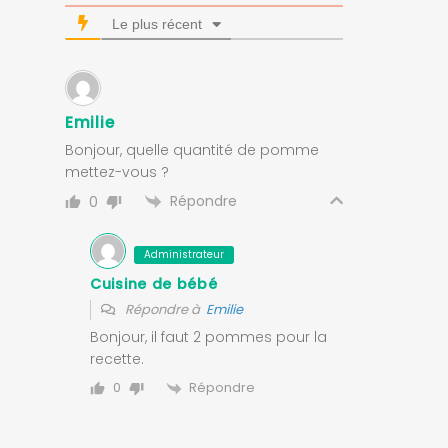
Le plus récent
Emilie
Bonjour, quelle quantité de pomme
mettez-vous ?
Répondre
0
Administrateur
Cuisine de bébé
Répondre à
Emilie
Bonjour, il faut 2 pommes pour la
recette.
Répondre
0