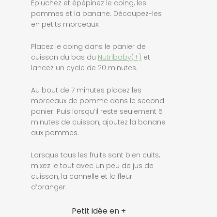
Epluchez et épépinez le coing, les
pommes et la banane. Découpez-les
en petits morceaux.
Placez le coing dans le panier de
cuisson du bas du
Nutribaby(+)
et
lancez un cycle de 20 minutes.
Au bout de 7 minutes placez les
morceaux de pomme dans le second
panier. Puis lorsqu’il reste seulement 5
minutes de cuisson, ajoutez la banane
aux pommes.
Lorsque tous les fruits sont bien cuits,
mixez le tout avec un peu de jus de
cuisson, la cannelle et la fleur
d’oranger.
Petit idée en +