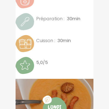
Préparation :
30min
Cuisson :
30min
5,0/5