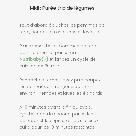
Midi : Purée trio de légumes
Tout d’abord épluchez les pommes de
terre, coupez les en cubes et lavez les.
Placez ensuite les pommes de terre
dans le premier panier du
Nutribaby(+)
et lancez un cycle de
cuisson de 20 min.
Pendant ce temps, lavez puis coupez
les poireaux en tronçons de 2 cm
environ. Trempez et lavez les épinards.
A 10 minutes avant la fin du cycle,
ajoutez dans le second panier les
poireaux et les épinards, puis laissez
cuire pour les 10 minutes restantes.