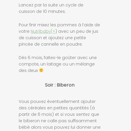
Lancez par la suite un cycle de
cuisson de 10 minutes.
Pour finir mixez les pommes à l’aide de
votre
Nutribaby(+
) avec un peu de jus
de cuisson et ajoutez une petite
pincée de cannelle en poudre.
Dès 6 mois, faites-le goûter avec une
compote, un laitage ou un mélange
des deux
Soir : Biberon
Vous pouvez éventuellement ajouter
des céréales en petites quantités (à
partir de 6 mois) et si vous sentez que
le biberon ne calle pas suffisamment
bébé alors vous pouvez lui donner une