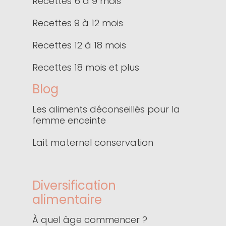
Recettes 6 à 9 mois
Recettes 9 à 12 mois
Recettes 12 à 18 mois
Recettes 18 mois et plus
Blog
Les aliments déconseillés pour la
femme enceinte
Lait maternel conservation
Diversification
alimentaire
À quel âge commencer ?