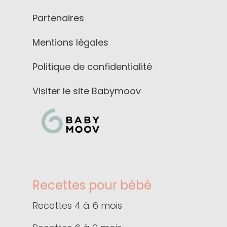
Partenaires
Mentions légales
Politique de confidentialité
Visiter le site Babymoov
Recettes pour bébé
Recettes 4 à 6 mois