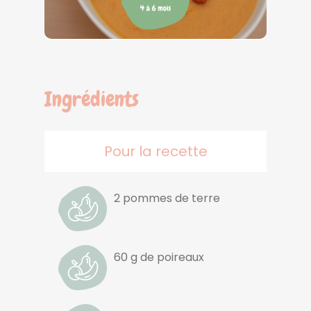
Ingrédients
Pour la recette
2 pommes de terre
60 g de poireaux