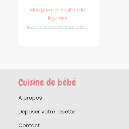
Mon premier bouillon de
légumes
Recettes pour bébés de 4 à 6 mois
A propos
Déposer votre recette
Contact