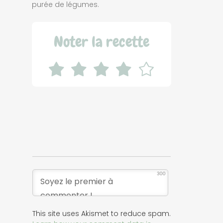
purée de légumes.
Noter la recette
300
This site uses Akismet to reduce spam.