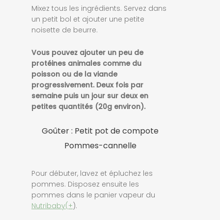
Mixez tous les ingrédients. Servez dans
un petit bol et ajouter une petite
noisette de beurre.
Vous pouvez ajouter un peu de
protéines animales comme du
poisson ou de la viande
progressivement. Deux fois par
semaine puis un jour sur deux en
petites quantités (20g environ).
Goûter : Petit pot de compote
Pommes-cannelle
Pour débuter, lavez et épluchez les
pommes. Disposez ensuite les
pommes dans le panier vapeur du
Nutribaby(+
).