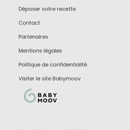
Déposer votre recette
Contact
Partenaires
Mentions légales
Politique de confidentialité
Visiter le site Babymoov