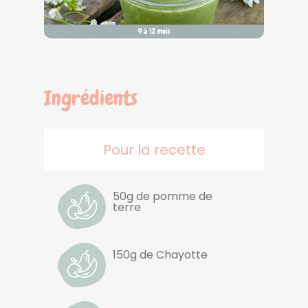
Ingrédients
Pour la recette
50g de pomme de
terre
150g de Chayotte