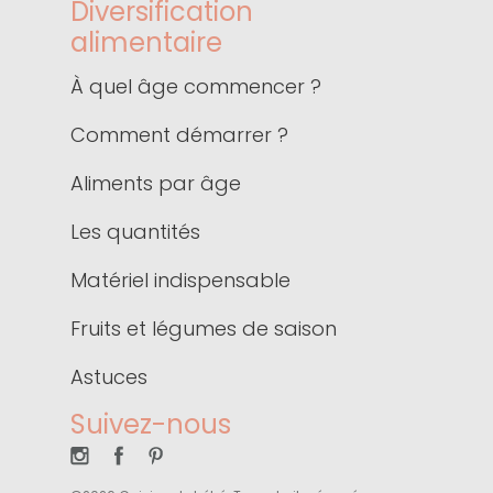
Diversification
alimentaire
À quel âge commencer ?
Comment démarrer ?
Aliments par âge
Les quantités
Matériel indispensable
Fruits et légumes de saison
Astuces
Suivez-nous