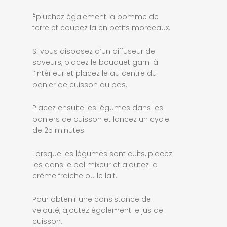
Épluchez également la pomme de
terre et coupez la en petits morceaux.
Si vous disposez d’un diffuseur de
saveurs, placez le bouquet garni à
l’intérieur et placez le au centre du
panier de cuisson du bas.
Placez ensuite les légumes dans les
paniers de cuisson et lancez un cycle
de 25 minutes.
Lorsque les légumes sont cuits, placez
les dans le bol mixeur et ajoutez la
crème fraiche ou le lait.
Pour obtenir une consistance de
velouté, ajoutez également le jus de
cuisson.