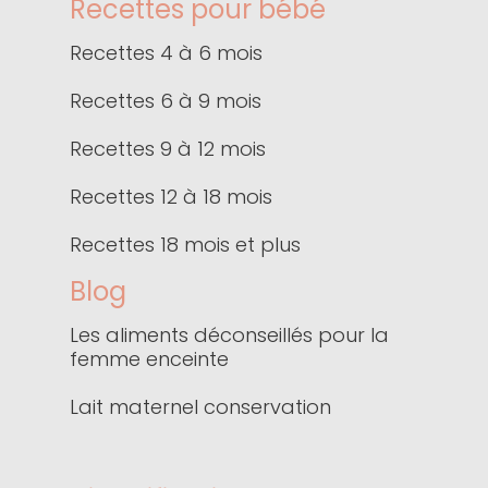
Recettes pour bébé
Recettes 4 à 6 mois
Recettes 6 à 9 mois
Recettes 9 à 12 mois
Recettes 12 à 18 mois
Recettes 18 mois et plus
Blog
Les aliments déconseillés pour la
femme enceinte
Lait maternel conservation