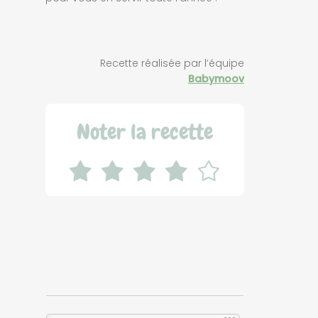
Recette réalisée par l’équipe
Babymoov
Noter la recette