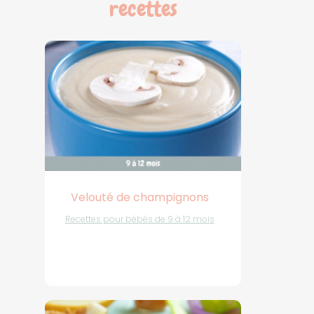
recettes
Velouté de champignons
Recettes pour bébés de 9 à 12 mois