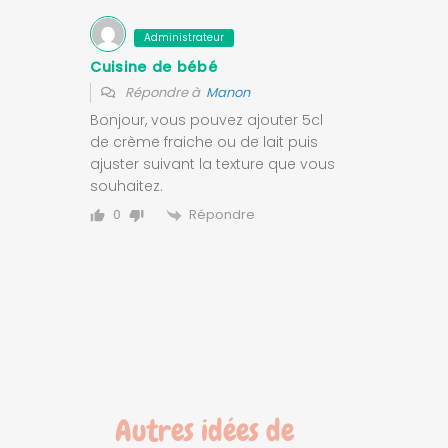
Administrateur
Cuisine de bébé
Répondre à
Manon
Bonjour, vous pouvez ajouter 5cl
de crème fraiche ou de lait puis
ajuster suivant la texture que vous
souhaitez.
Répondre
0
Autres idées de