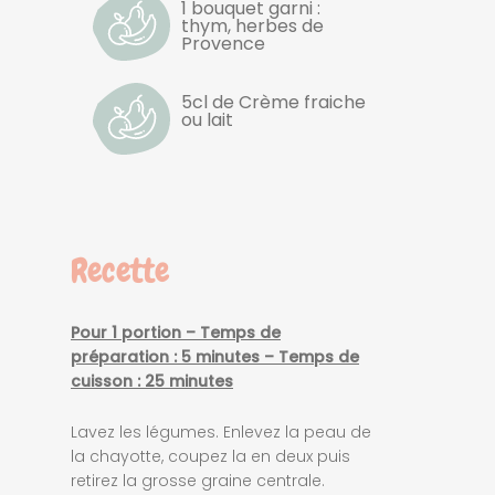
1 bouquet garni :
thym, herbes de
Provence
5cl de Crème fraiche
ou lait
Recette
Pour 1 portion – Temps de
préparation : 5 minutes – Temps de
cuisson : 25 minutes
Lavez les légumes. Enlevez la peau de
la chayotte, coupez la en deux puis
retirez la grosse graine centrale.