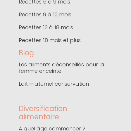
Recettes 6 à 9 mois
Recettes 9 à 12 mois
Recettes 12 à 18 mois
Recettes 18 mois et plus
Blog
Les aliments déconseillés pour la
femme enceinte
Lait maternel conservation
Diversification
alimentaire
À quel âge commencer ?