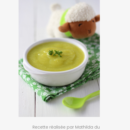
Recette réalisée par Mathilda du