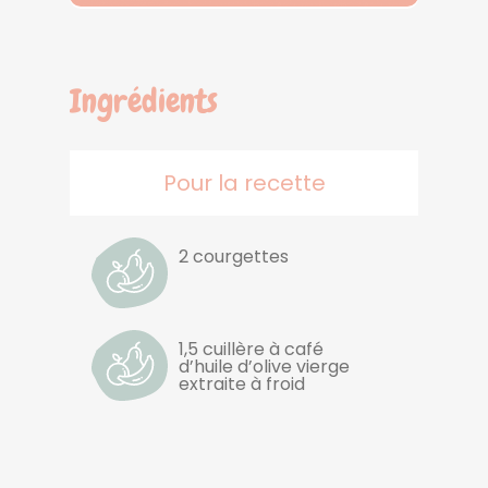
Ingrédients
Pour la recette
2 courgettes
1,5 cuillère à café
d’huile d’olive vierge
extraite à froid