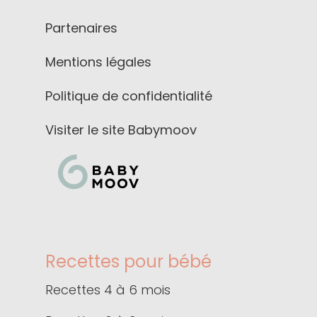
Partenaires
Mentions légales
Politique de confidentialité
Visiter le site Babymoov
Recettes pour bébé
Recettes 4 à 6 mois