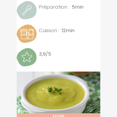
Préparation :
5min
Cuisson :
12min
3,9/5