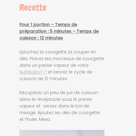
Recette
Pour 1 portion – Temps de
préparation : 5 minutes – Temps de
cuisson : 12 minutes
Epluchez la courgette, la couper en
dés. Placez les morceaux de courgette
dans un panier vapeur de votre
Nutribaby(+)
et lancez le cycle de
cuisson de 12 minutes.
Récupérez un peu de jus de cuisson
dans le réceptacle sous le panier
vapeur et versez dans le bol de
mixage. Ajoutez les dés de courgette
et l’huile. Mixez.