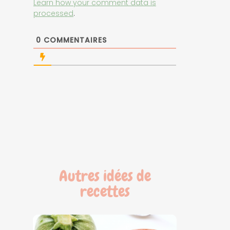
Learn how your comment data is
processed
.
0
COMMENTAIRES
Autres idées de
recettes