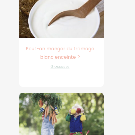
Peut-on manger du fromage
blanc enceinte ?
Grossesse