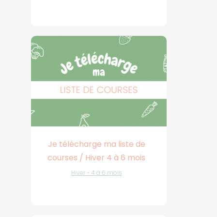
Je télécharge ma liste de
courses / Hiver 4 à 6 mois
Hiver - 4 à 6 mois