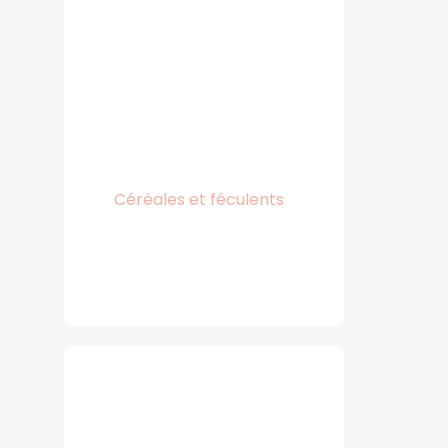
Céréales et féculents