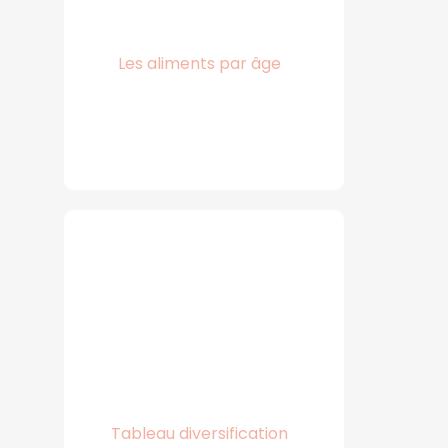
Les aliments par âge
Tableau diversification