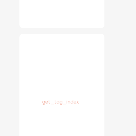
get_tag_index