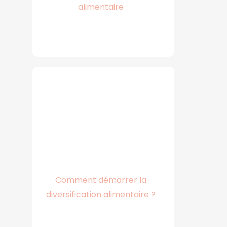
alimentaire
Comment démarrer la
diversification alimentaire ?