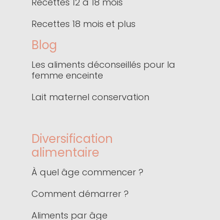
Recettes 12 à 18 mois
Recettes 18 mois et plus
Blog
Les aliments déconseillés pour la
femme enceinte
Lait maternel conservation
Diversification
alimentaire
À quel âge commencer ?
Comment démarrer ?
Aliments par âge