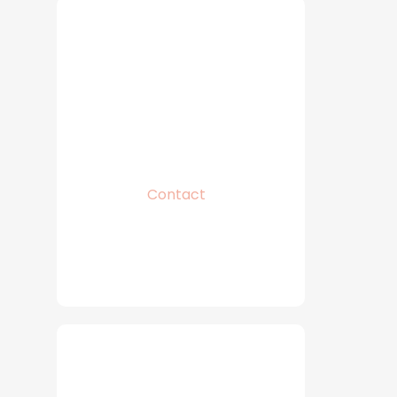
Contact