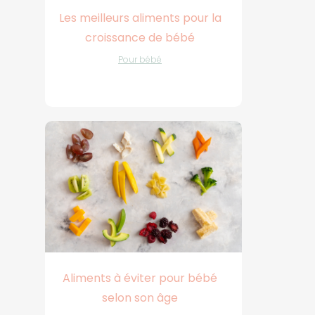
Les meilleurs aliments pour la
croissance de bébé
Pour bébé
Aliments à éviter pour bébé
selon son âge