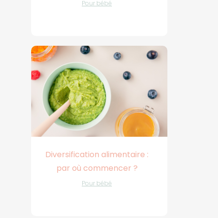
Pour bébé
Diversification alimentaire :
par où commencer ?
Pour bébé