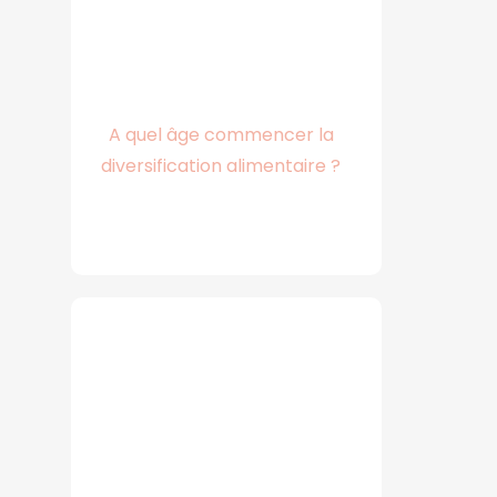
A quel âge commencer la
diversification alimentaire ?