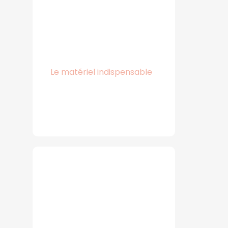
Le matériel indispensable