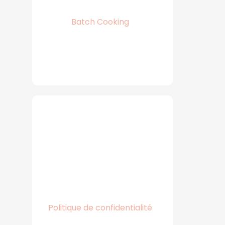
Batch Cooking
Politique de confidentialité