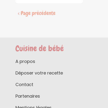
< Page précédente
A propos
Déposer votre recette
Contact
Partenaires
Mentions légales