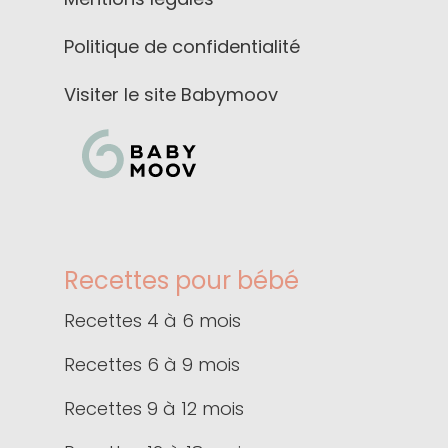
Politique de confidentialité
Visiter le site Babymoov
Recettes pour bébé
Recettes 4 à 6 mois
Recettes 6 à 9 mois
Recettes 9 à 12 mois