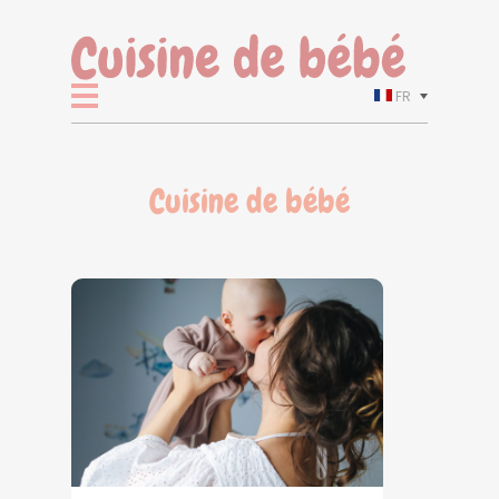
FR
Cuisine de bébé