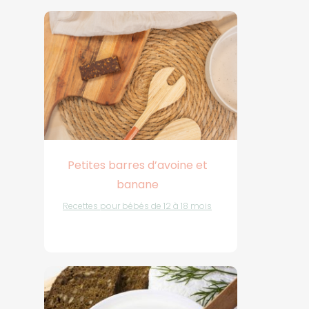
Petites barres d’avoine et
banane
Recettes pour bébés de 12 à 18 mois