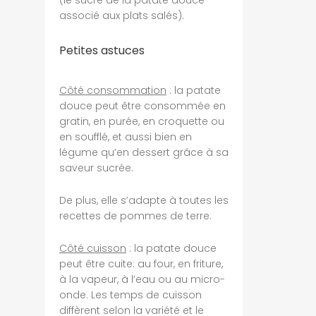
associé aux plats salés).
Petites astuces
Côté consommation
: la patate
douce peut être consommée en
gratin, en purée, en croquette ou
en soufflé, et aussi bien en
légume qu’en dessert grâce à sa
saveur sucrée.
De plus, elle s’adapte à toutes les
recettes de pommes de terre.
Côté cuisson
: la patate douce
peut être cuite: au four, en friture,
à la vapeur, à l’eau ou au micro-
onde. Les temps de cuisson
diffèrent selon la variété et le