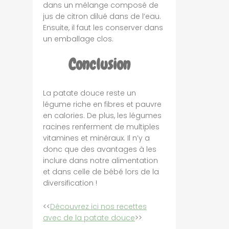
dans un mélange composé de
jus de citron dilué dans de l’eau.
Ensuite, il faut les conserver dans
un emballage clos.
Conclusion
La patate douce reste un
légume riche en fibres et pauvre
en calories. De plus, les légumes
racines renferment de multiples
vitamines et minéraux. Il n’y a
donc que des avantages à les
inclure dans notre alimentation
et dans celle de bébé lors de la
diversification !
<<
Découvrez ici nos recettes
avec de la patate douce
>>