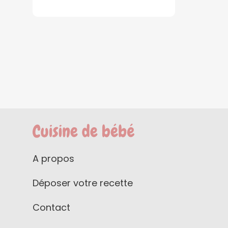
A propos
Déposer votre recette
Contact