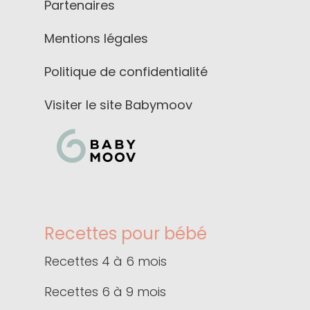
Partenaires
Mentions légales
Politique de confidentialité
Visiter le site Babymoov
Recettes pour bébé
Recettes 4 à 6 mois
Recettes 6 à 9 mois