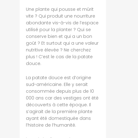
Une plante qui pousse et mûrit
vite ? Qui produit une nourriture
abondante vis-à-vis de l’espace
utilisé pour la planter ? Qui se
conserve bien et qui a un bon
goût ? Et surtout qui a une valeur
nutritive élevée ? Ne cherchez
plus ! C’est le cas de la patate
douce.
La patate douce est d’origine
sud-américaine. Elle y serait
consommée depuis plus de 10
000 ans car des vestiges ont été
découverts à cette époque. Il
s’agirait de la première plante
ayant été domestiquée dans
l’histoire de l’humanité.