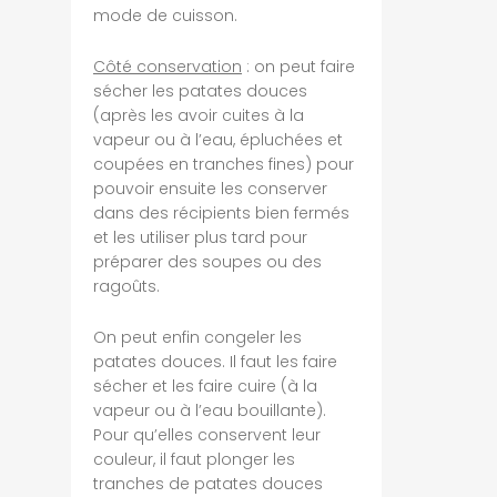
mode de cuisson.
Côté conservation
: on peut faire
sécher les patates douces
(après les avoir cuites à la
vapeur ou à l’eau, épluchées et
coupées en tranches fines) pour
pouvoir ensuite les conserver
dans des récipients bien fermés
et les utiliser plus tard pour
préparer des soupes ou des
ragoûts.
On peut enfin congeler les
patates douces. Il faut les faire
sécher et les faire cuire (à la
vapeur ou à l’eau bouillante).
Pour qu’elles conservent leur
couleur, il faut plonger les
tranches de patates douces