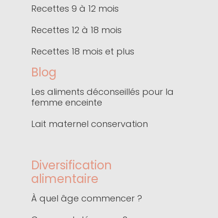
Recettes 9 à 12 mois
Recettes 12 à 18 mois
Recettes 18 mois et plus
Blog
Les aliments déconseillés pour la
femme enceinte
Lait maternel conservation
Diversification
alimentaire
À quel âge commencer ?