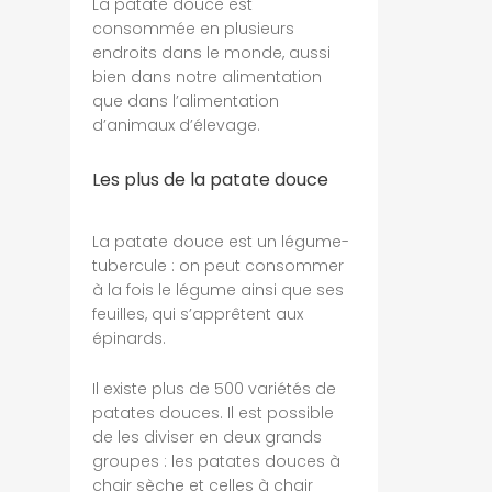
La patate douce est
consommée en plusieurs
endroits dans le monde, aussi
bien dans notre alimentation
que dans l’alimentation
d’animaux d’élevage.
Les plus de la patate douce
La patate douce est un légume-
tubercule : on peut consommer
à la fois le légume ainsi que ses
feuilles, qui s’apprêtent aux
épinards.
Il existe plus de 500 variétés de
patates douces. Il est possible
de les diviser en deux grands
groupes : les patates douces à
chair sèche et celles à chair