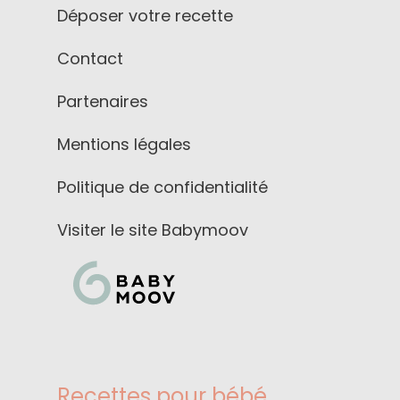
Déposer votre recette
Contact
Partenaires
Mentions légales
Politique de confidentialité
Visiter le site Babymoov
Recettes pour bébé