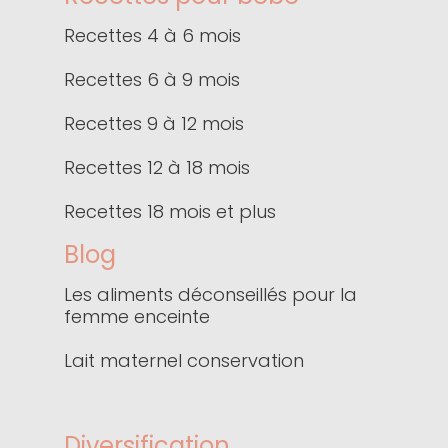
Recettes 4 à 6 mois
Recettes 6 à 9 mois
Recettes 9 à 12 mois
Recettes 12 à 18 mois
Recettes 18 mois et plus
Blog
Les aliments déconseillés pour la
femme enceinte
Lait maternel conservation
Diversification