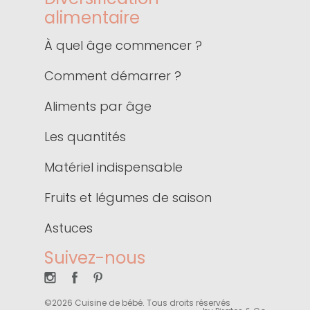
alimentaire
À quel âge commencer ?
Comment démarrer ?
Aliments par âge
Les quantités
Matériel indispensable
Fruits et légumes de saison
Astuces
Suivez-nous
©2026 Cuisine de bébé. Tous droits réservés