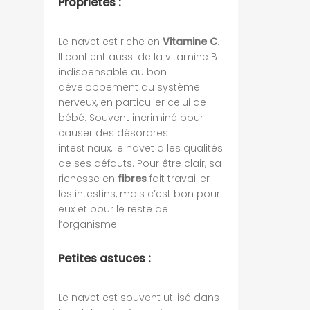
Propriétés :
Le navet est riche en
Vitamine C
.
Il contient aussi de la vitamine B
indispensable au bon
développement du système
nerveux, en particulier celui de
bébé. Souvent incriminé pour
causer des désordres
intestinaux, le navet a les qualités
de ses défauts. Pour être clair, sa
richesse en
fibres
fait travailler
les intestins, mais c’est bon pour
eux et pour le reste de
l’organisme.
Petites astuces :
Le navet est souvent utilisé dans