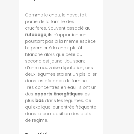
Comme le chou, le navet fait
partie de la famille des
crucifères. Souvent associé au
rutabaga
, ils n’appartiennent
pourtant pas à la même espèce.
Le premier à la chair plutôt
blanche alors que celle du
second est jaune. Jouissant
d’une mauvaise réputation, ces
deux légumes étaient un pis-aller
dans les périodes de famine.
Très concentrés en eau, ils ont un
des
apports énergétiques
les
plus
bas
dans les légumes. Ce
qui explique leur entrée fréquente
dans la composition des plats
de régime.