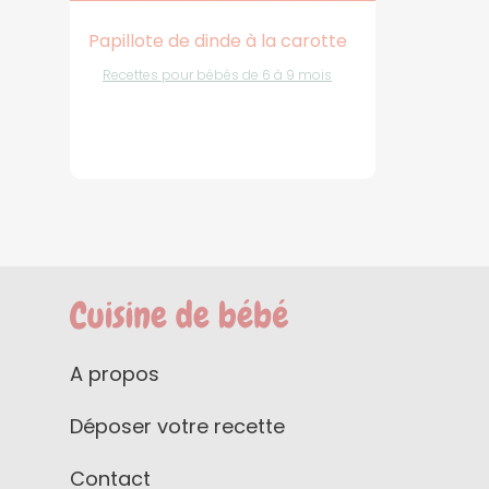
Papillote de dinde à la carotte
Recettes pour bébés de 6 à 9 mois
A propos
Déposer votre recette
Contact