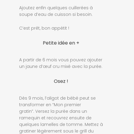
Ajoutez enfin quelques cuillerées à
soupe d’eau de cuisson si besoin.
C’est prêt, bon appétit !
Petite idée en +
A partir de 6 mois vous pouvez ajouter
un jaune d’œuf cru mixé avec la purée.
Osez !
Dès 9 mois, l’aligot de bébé peut se
transformer en “Mon premier
gratin”. Versez la purée dans un
ramequin et recouvrez ensuite de
quelques lamelles de tomme. Mettez à
gratiner légèrement sous le grill du