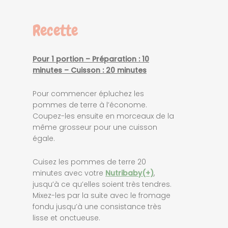
Recette
Pour 1 portion – Préparation : 10
minutes – Cuisson : 20 minutes
Pour commencer épluchez les
pommes de terre à l’économe.
Coupez-les ensuite en morceaux de la
même grosseur pour une cuisson
égale.
Cuisez les pommes de terre 20
minutes avec votre
Nutribaby(+)
,
jusqu’à ce qu’elles soient très tendres.
Mixez-les par la suite avec le fromage
fondu jusqu’à une consistance très
lisse et onctueuse.