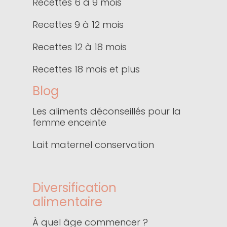
Recettes 6 à 9 mois
Recettes 9 à 12 mois
Recettes 12 à 18 mois
Recettes 18 mois et plus
Blog
Les aliments déconseillés pour la
femme enceinte
Lait maternel conservation
Diversification
alimentaire
À quel âge commencer ?