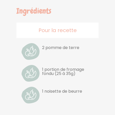
Ingrédients
Pour la recette
2 pomme de terre
1 portion de fromage
fondu (25 à 35g)
1 noisette de beurre