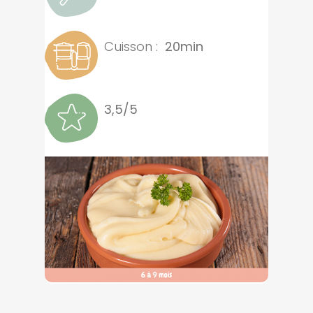
Cuisson :
20min
3,5/5