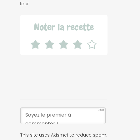
four.
Noter la recette
300
This site uses Akismet to reduce spam.