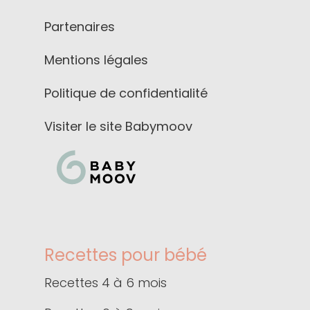
Partenaires
Mentions légales
Politique de confidentialité
Visiter le site Babymoov
Recettes pour bébé
Recettes 4 à 6 mois