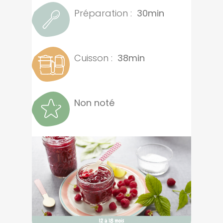
Préparation :
30min
Cuisson :
38min
Non noté