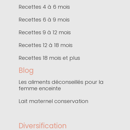
Recettes 4 à 6 mois
Recettes 6 à 9 mois
Recettes 9 à 12 mois
Recettes 12 à 18 mois
Recettes 18 mois et plus
Blog
Les aliments déconseillés pour la
femme enceinte
Lait maternel conservation
Diversification