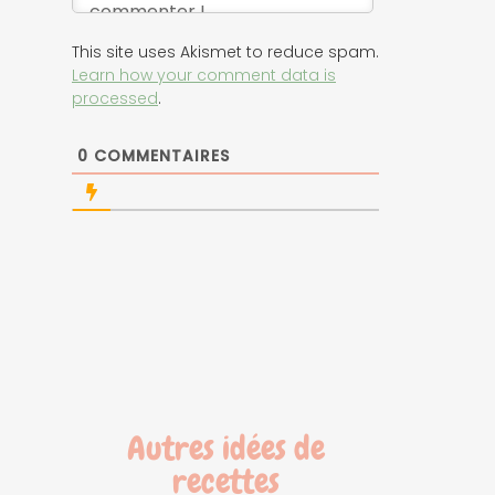
This site uses Akismet to reduce spam.
Learn how your comment data is
processed
.
0
COMMENTAIRES
Autres idées de
recettes