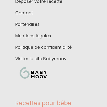
Déposer votre recette
Contact
Partenaires
Mentions légales
Politique de confidentialité
Visiter le site Babymoov
Recettes pour bébé