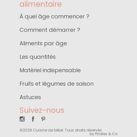
alimentaire
À quel âge commencer ?
Comment démarrer ?
Aliments par âge
Les quantités
Matériel indispensable
Fruits et légumes de saison
Astuces
Suivez-nous
©2026 Cuisine de bébé. Tous droits réservés
by Pirates & Co