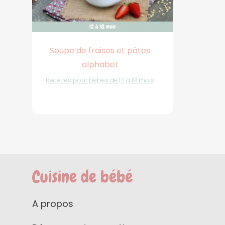
Soupe de fraises et pâtes
alphabet
Recettes pour bébés de 12 à 18 mois
A propos