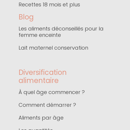
Recettes 18 mois et plus
Blog
Les aliments déconseillés pour la
femme enceinte
Lait maternel conservation
Diversification
alimentaire
À quel âge commencer ?
Comment démarrer ?
Aliments par âge