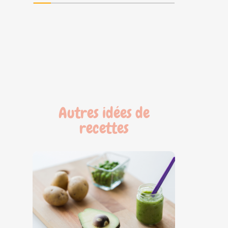
Autres idées de
recettes