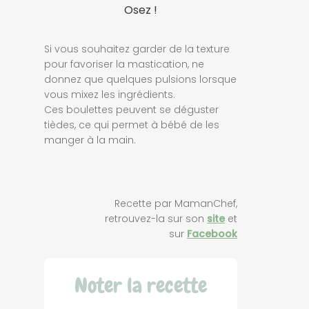
Osez !
Si vous souhaitez garder de la texture
pour favoriser la mastication, ne
donnez que quelques pulsions lorsque
vous mixez les ingrédients.
Ces boulettes peuvent se déguster
tièdes, ce qui permet à bébé de les
manger à la main.
Recette par MamanChef,
retrouvez-la sur son
site
et
sur
Facebook
Noter la recette