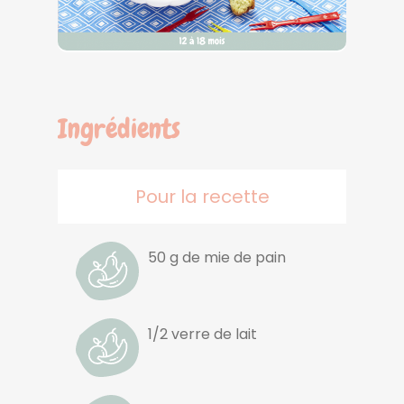
Ingrédients
Pour la recette
50 g de mie de pain
1/2 verre de lait