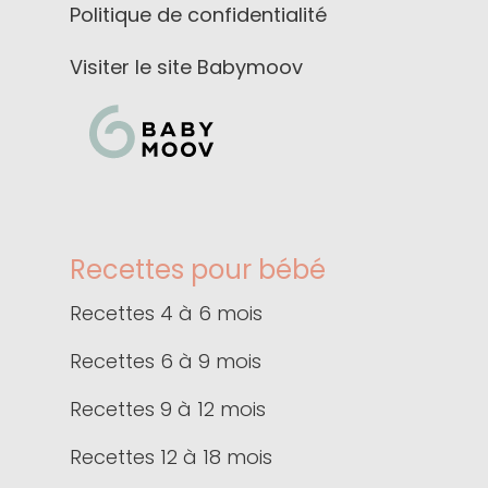
Politique de confidentialité
Visiter le site Babymoov
Recettes pour bébé
Recettes 4 à 6 mois
Recettes 6 à 9 mois
Recettes 9 à 12 mois
Recettes 12 à 18 mois