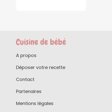
A propos
Déposer votre recette
Contact
Partenaires
Mentions légales