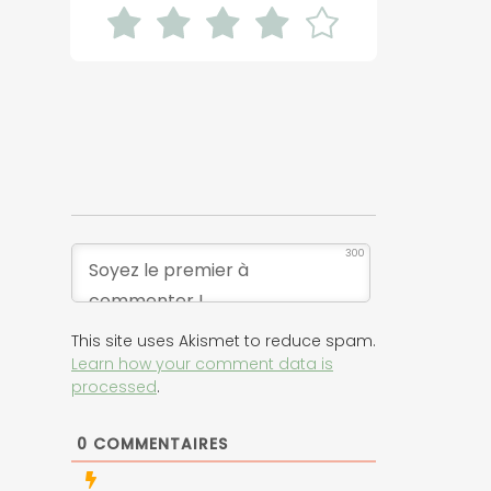
300
This site uses Akismet to reduce spam.
Learn how your comment data is
processed
.
0
COMMENTAIRES