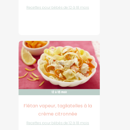
Recettes pour bébés de 12 à 18 mois
Flétan vapeur, tagliatelles à la
crème citronnée
Recettes pour bébés de 12 à 18 mois