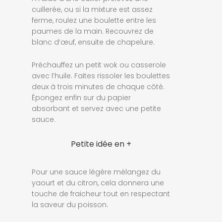
cuillerée, ou si la mixture est assez
ferme, roulez une boulette entre les
paumes de la main. Recouvrez de
blanc d’œuf, ensuite de chapelure.
Préchauffez un petit wok ou casserole
avec l’huile. Faites rissoler les boulettes
deux à trois minutes de chaque côté.
Épongez enfin sur du papier
absorbant et servez avec une petite
sauce.
Petite idée en +
Pour une sauce légère mélangez du
yaourt et du citron, cela donnera une
touche de fraicheur tout en respectant
la saveur du poisson.