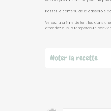
Passez le contenu de la casserole da
Versez la crème de lentilles dans une
attendez que la température convien
Noter la recette