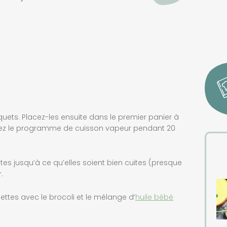
quets. Placez-les ensuite dans le premier panier à
ez le programme de cuisson vapeur pendant 20
âtes jusqu’à ce qu’elles soient bien cuites (presque
.
llettes avec le brocoli et le mélange d’
huile bébé