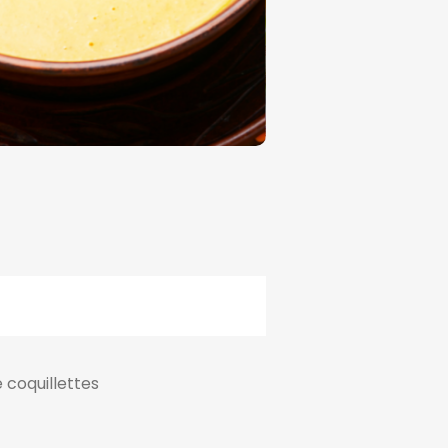
 coquillettes