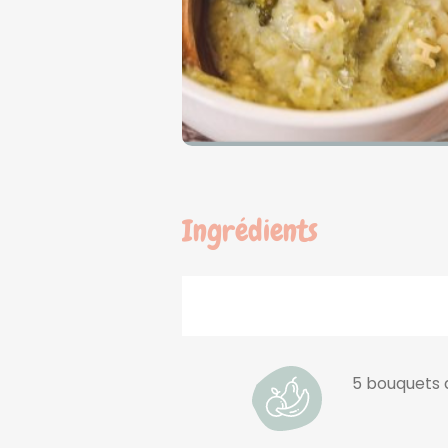
Ingrédients
5 bouquets 