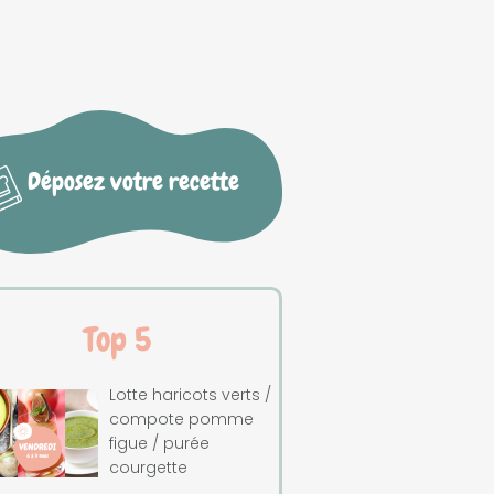
Déposez votre recette
Top 5
Lotte haricots verts /
compote pomme
figue / purée
courgette