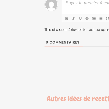
This site uses Akismet to reduce sp
0
COMMENTAIRES
Autres idées de recet