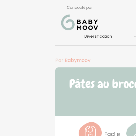
Concocté par
Diversification
Par
Babymoov
Pâtes au broc
Facile