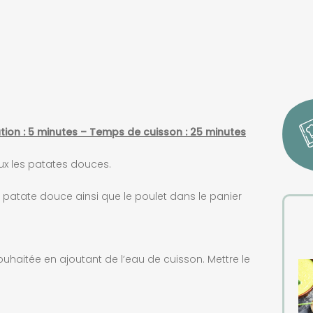
ion : 5 minutes – Temps de cuisson : 25 minutes
ux les patates douces.
la patate douce ainsi que le poulet dans le panier
ouhaitée en ajoutant de l’eau de cuisson. Mettre le