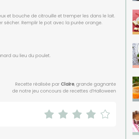
 et bouche de citrouille et tremper les dans le lait.
ser sécher. Remplir le pot avec la purée orange.
nard au lieu du poulet.
Recette réalisée par
Claire
, grande gagnante
de notre jeu concours de recettes d’Halloween