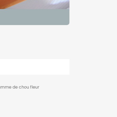
amme de chou fleur