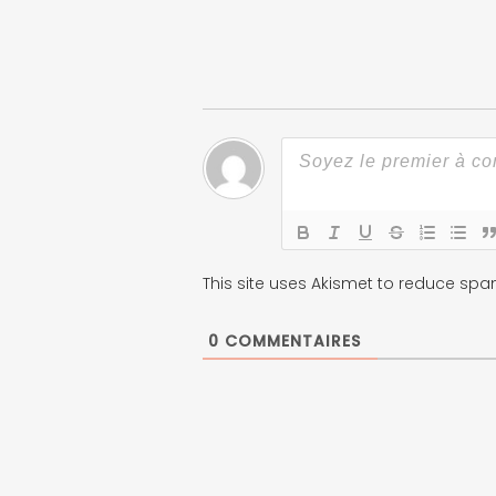
This site uses Akismet to reduce sp
0
COMMENTAIRES