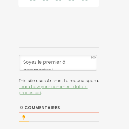
300
This site uses Akismet to reduce spam.
Learn how your comment data is
processed
.
0
COMMENTAIRES