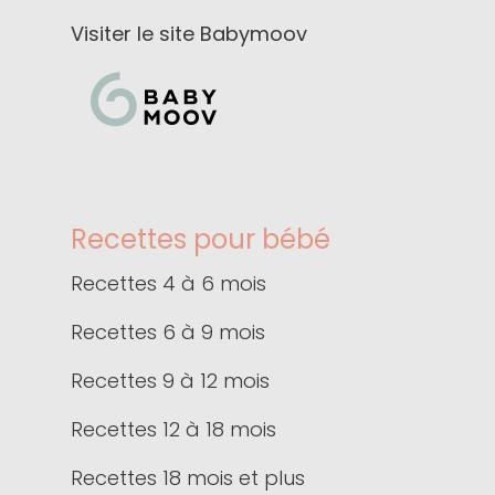
Visiter le site Babymoov
Recettes pour bébé
Recettes 4 à 6 mois
Recettes 6 à 9 mois
Recettes 9 à 12 mois
Recettes 12 à 18 mois
Recettes 18 mois et plus