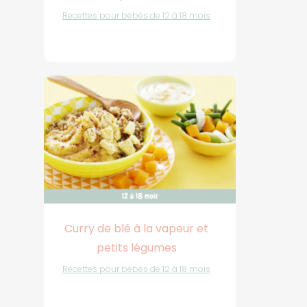
Recettes pour bébés de 12 à 18 mois
Curry de blé à la vapeur et
petits légumes
Recettes pour bébés de 12 à 18 mois