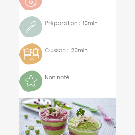
Préparation :
10min
Cuisson :
20min
Non noté