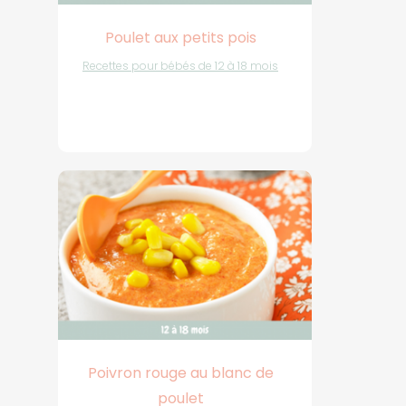
Poulet aux petits pois
Recettes pour bébés de 12 à 18 mois
Poivron rouge au blanc de
poulet