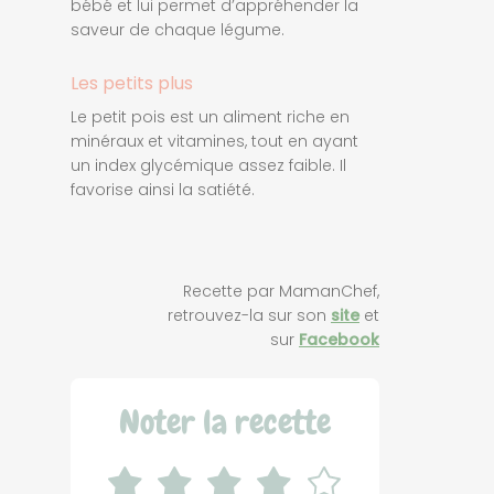
bébé et lui permet d’appréhender la
saveur de chaque légume.
Les petits plus
Le petit pois est un aliment riche en
minéraux et vitamines, tout en ayant
un index glycémique assez faible. Il
favorise ainsi la satiété.
Recette par MamanChef,
retrouvez-la sur son
site
et
sur
Facebook
Noter la recette