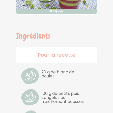
Ingrédients
Pour la recette
20 g de blanc de
poulet
100 g de petits pois
congelés ou
fraîchement écossés