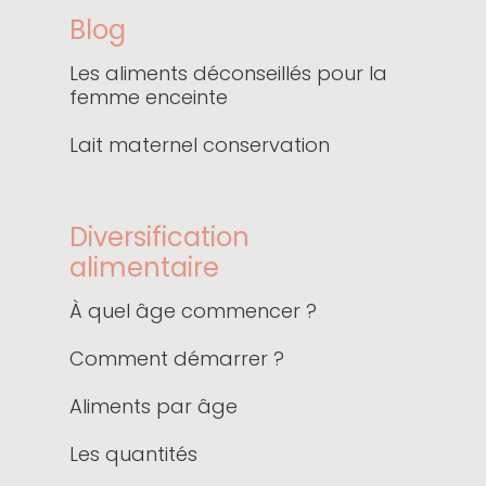
Blog
Les aliments déconseillés pour la
femme enceinte
Lait maternel conservation
Diversification
alimentaire
À quel âge commencer ?
Comment démarrer ?
Aliments par âge
Les quantités