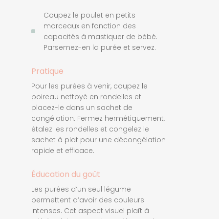
Coupez le poulet en petits
morceaux en fonction des
capacités à mastiquer de bébé.
Parsemez-en la purée et servez.
Pratique
Pour les purées à venir, coupez le
poireau nettoyé en rondelles et
placez-le dans un sachet de
congélation. Fermez hermétiquement,
étalez les rondelles et congelez le
sachet à plat pour une décongélation
rapide et efficace.
Éducation du goût
Les purées d’un seul légume
permettent d’avoir des couleurs
intenses. Cet aspect visuel plaît à