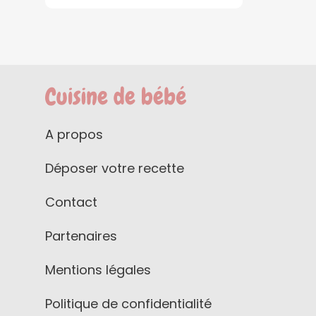
A propos
Déposer votre recette
Contact
Partenaires
Mentions légales
Politique de confidentialité