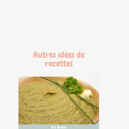
Autres idées de
recettes