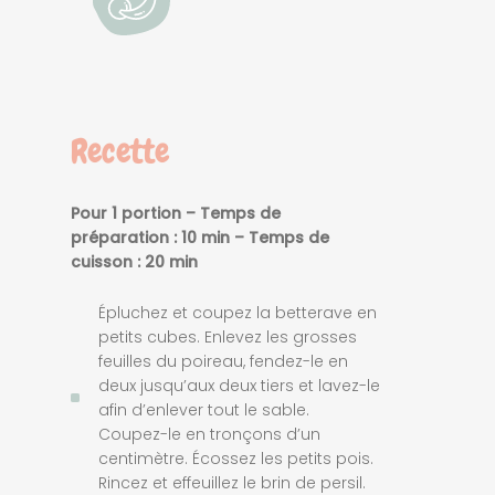
Recette
Pour 1 portion – Temps de
préparation : 10 min – Temps de
cuisson : 20 min
Épluchez et coupez la betterave en
petits cubes. Enlevez les grosses
feuilles du poireau, fendez-le en
deux jusqu’aux deux tiers et lavez-le
afin d’enlever tout le sable.
Coupez-le en tronçons d’un
centimètre. Écossez les petits pois.
Rincez et effeuillez le brin de persil.