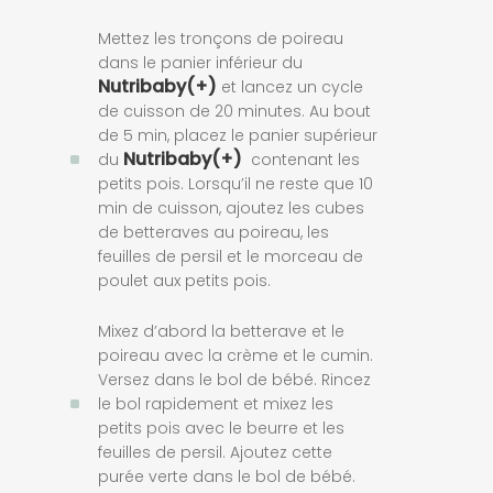
Mettez les tronçons de poireau
dans le panier inférieur du
Nutribaby(+)
et lancez un cycle
de cuisson de 20 minutes. Au bout
de 5 min, placez le panier supérieur
Nutribaby(+)
du
contenant les
petits pois. Lorsqu’il ne reste que 10
min de cuisson, ajoutez les cubes
de betteraves au poireau, les
feuilles de persil et le morceau de
poulet aux petits pois.
Mixez d’abord la betterave et le
poireau avec la crème et le cumin.
Versez dans le bol de bébé. Rincez
le bol rapidement et mixez les
petits pois avec le beurre et les
feuilles de persil. Ajoutez cette
purée verte dans le bol de bébé.