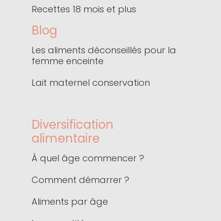
Recettes 18 mois et plus
Blog
Les aliments déconseillés pour la
femme enceinte
Lait maternel conservation
Diversification
alimentaire
À quel âge commencer ?
Comment démarrer ?
Aliments par âge