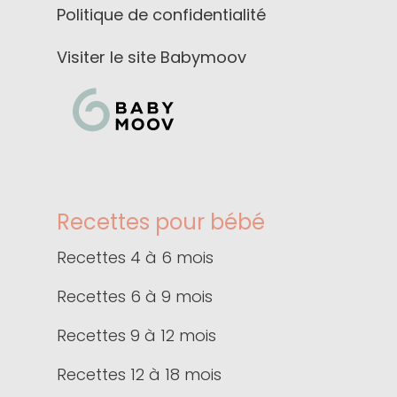
Politique de confidentialité
Visiter le site Babymoov
Recettes pour bébé
Recettes 4 à 6 mois
Recettes 6 à 9 mois
Recettes 9 à 12 mois
Recettes 12 à 18 mois