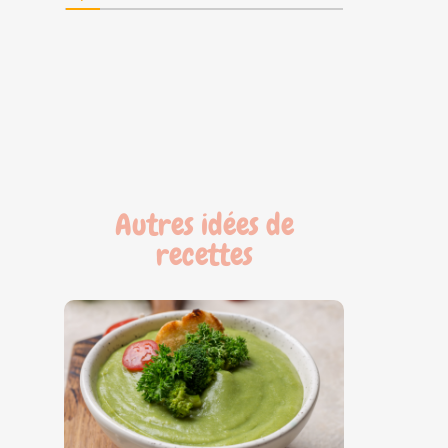
Autres idées de
recettes