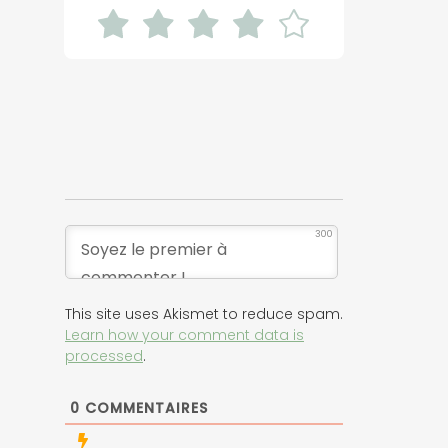
300
This site uses Akismet to reduce spam.
Learn how your comment data is
processed
.
0
COMMENTAIRES