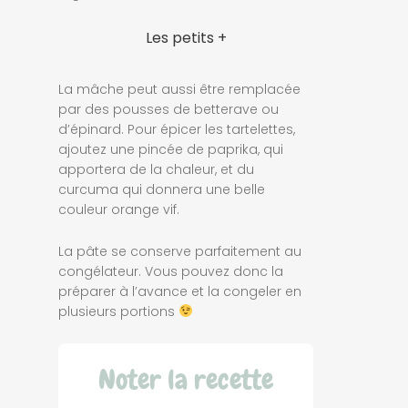
Les petits +
La mâche peut aussi être remplacée
par des pousses de betterave ou
d’épinard. Pour épicer les tartelettes,
ajoutez une pincée de paprika, qui
apportera de la chaleur, et du
curcuma qui donnera une belle
couleur orange vif.
La pâte se conserve parfaitement au
congélateur. Vous pouvez donc la
préparer à l’avance et la congeler en
plusieurs portions
Noter la recette