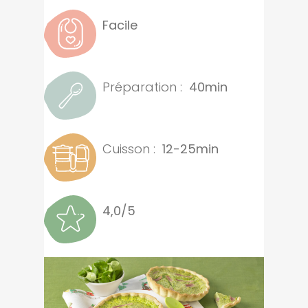
Facile
Préparation :
40min
Cuisson :
12-25min
4,0/5