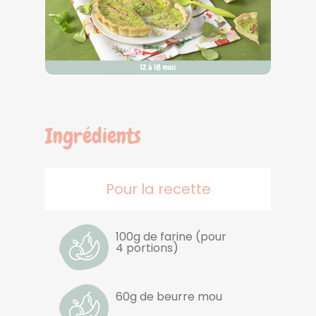
Ingrédients
Pour la recette
100g de farine (pour
4 portions)
60g de beurre mou