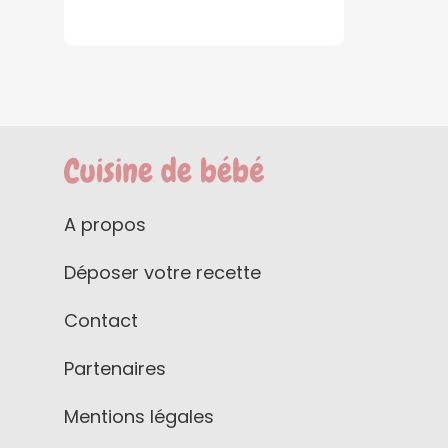
A propos
Déposer votre recette
Contact
Partenaires
Mentions légales