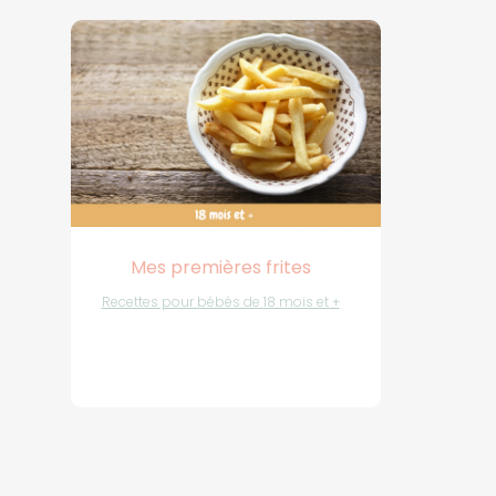
Mes premières frites
Recettes pour bébés de 18 mois et +