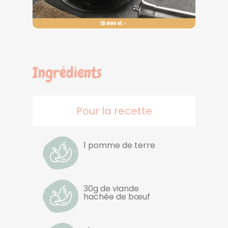
Ingrédients
Pour la recette
1 pomme de terre
30g de viande
hachée de bœuf