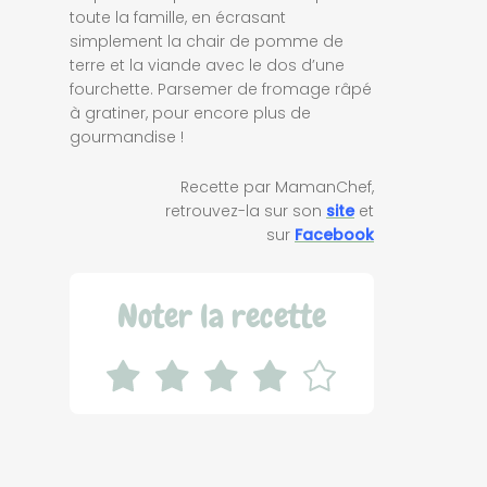
toute la famille, en écrasant
simplement la chair de pomme de
terre et la viande avec le dos d’une
fourchette. Parsemer de fromage râpé
à gratiner, pour encore plus de
gourmandise !
Recette par MamanChef,
retrouvez-la sur son
site
et
sur
Facebook
Noter la recette