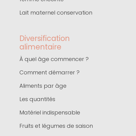
Lait maternel conservation
Diversification
alimentaire
À quel âge commencer ?
Comment démarrer ?
Aliments par âge
Les quantités
Matériel indispensable
Fruits et légumes de saison