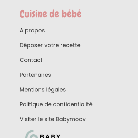
A propos
Déposer votre recette
Contact
Partenaires
Mentions légales
Politique de confidentialité
Visiter le site Babymoov