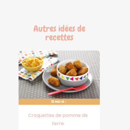
Autres idées de
recettes
Croquettes de pomme de
terre