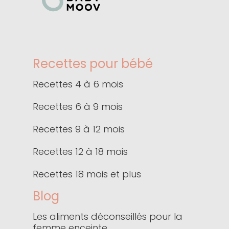
Recettes pour bébé
Recettes 4 à 6 mois
Recettes 6 à 9 mois
Recettes 9 à 12 mois
Recettes 12 à 18 mois
Recettes 18 mois et plus
Blog
Les aliments déconseillés pour la
femme enceinte