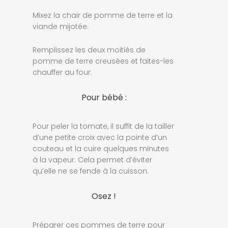
Mixez la chair de pomme de terre et la
viande mijotée.
Remplissez les deux moitiés de
pomme de terre creusées et faites-les
chauffer au four.
Pour bébé :
Pour peler la tomate, il suffit de la tailler
d’une petite croix avec la pointe d’un
couteau et la cuire quelques minutes
à la vapeur. Cela permet d’éviter
qu’elle ne se fende à la cuisson.
Osez !
Préparer ces pommes de terre pour