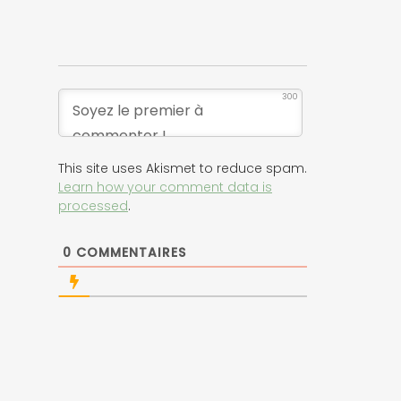
300
This site uses Akismet to reduce spam.
Learn how your comment data is
processed
.
0
COMMENTAIRES