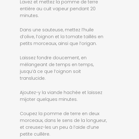
Lavez et mettez la pomme de terre
entière au cuit vapeur pendant 20
minutes.
Dans une sauteuse, mettez l’huile
d’olive, l’oignon et la tomate taillés en
petits morceaux, ainsi que l’origan.
Laissez fondre doucement, en
mélangeant de temps en temps,
jusqu’à ce que l’oignon soit
translucide.
Ajoutez-y la viande hachée et laissez
mijoter quelques minutes.
Coupez la pomme de terre en deux
morceaux, dans le sens de la longueur,
et creusez-les un peu à l’aide d’une
petite cuillère.