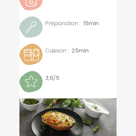
Préparation :
15min
Cuisson :
25min
3,6/5