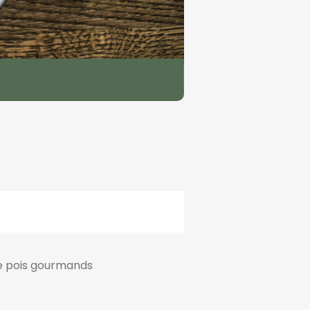
e pois gourmands