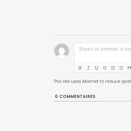
This site uses Akismet to reduce sp
0
COMMENTAIRES