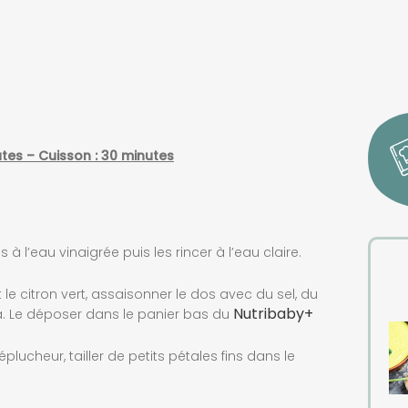
utes – Cuisson : 30 minutes
s à l’eau vinaigrée puis les rincer à l’eau claire.
 le citron vert, assaisonner le dos avec du sel, du
Nutribaby+
. Le déposer dans le panier bas du
plucheur, tailler de petits pétales fins dans le