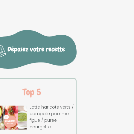
Déposez votre recette
Top 5
Lotte haricots verts /
compote pomme
figue / purée
courgette