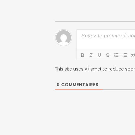
This site uses Akismet to reduce sp
0
COMMENTAIRES