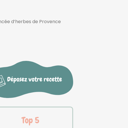
ncée d’herbes de Provence
Déposez votre recette
Top 5