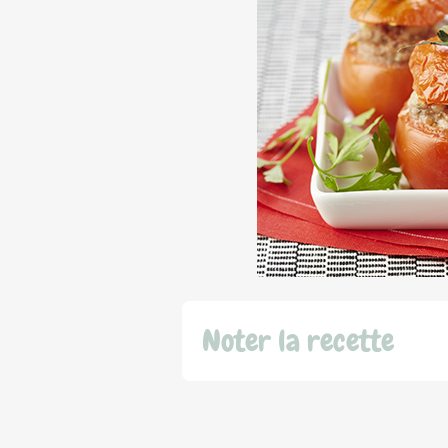
Noter la recette