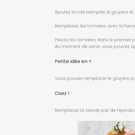
Ajoutez la mie trempée, le gruyère et
Remplissez les tomates avec la farce
Placez les tomates dans le premier p
Au moment de servir, vous pouvez aj
Petite idée en +
Vous pouvez remplacer le gruyère p
Osez !
Remplacez la viande par de l’épinard