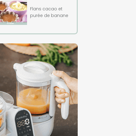
Flans cacao et
purée de banane