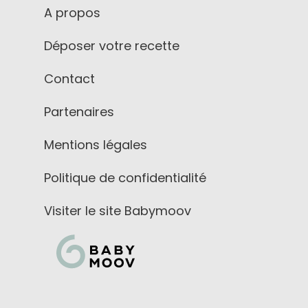
A propos
Déposer votre recette
Contact
Partenaires
Mentions légales
Politique de confidentialité
Visiter le site Babymoov