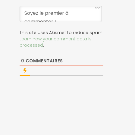
300
This site uses Akismet to reduce spam.
Learn how your comment data is
processed
.
0
COMMENTAIRES