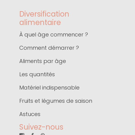
Diversification
alimentaire
À quel âge commencer ?
Comment démarrer ?
Aliments par âge
Les quantités
Matériel indispensable
Fruits et légumes de saison
Astuces
Suivez-nous