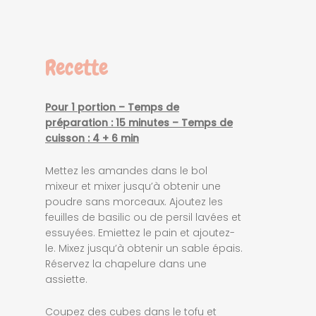
Recette
Pour 1 portion – Temps de
préparation : 15 minutes – Temps de
cuisson : 4 + 6 min
Mettez les amandes dans le bol
mixeur et mixer jusqu’à obtenir une
poudre sans morceaux. Ajoutez les
feuilles de basilic ou de persil lavées et
essuyées. Emiettez le pain et ajoutez-
le. Mixez jusqu’à obtenir un sable épais.
Réservez la chapelure dans une
assiette.
Coupez des cubes dans le tofu et