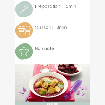
Préparation :
15min
Cuisson :
10min
Non noté