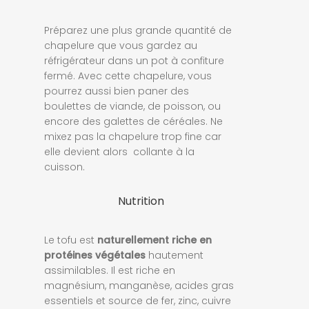
Préparez une plus grande quantité de
chapelure que vous gardez au
réfrigérateur dans un pot à confiture
fermé. Avec cette chapelure, vous
pourrez aussi bien paner des
boulettes de viande, de poisson, ou
encore des galettes de céréales. Ne
mixez pas la chapelure trop fine car
elle devient alors collante à la
cuisson.
Nutrition
Le tofu est
naturellement riche en
protéines végétales
hautement
assimilables. Il est riche en
magnésium, manganèse, acides gras
essentiels et source de fer, zinc, cuivre