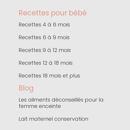
Recettes pour bébé
Recettes 4 à 6 mois
Recettes 6 à 9 mois
Recettes 9 à 12 mois
Recettes 12 à 18 mois
Recettes 18 mois et plus
Blog
Les aliments déconseillés pour la
femme enceinte
Lait maternel conservation