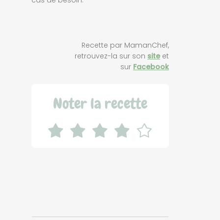
Recette par MamanChef,
retrouvez-la sur son
site
et
sur
Facebook
Noter la recette