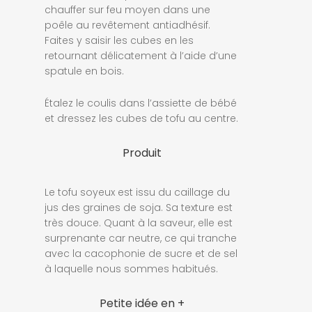
chauffer sur feu moyen dans une
poêle au revêtement antiadhésif.
Faites y saisir les cubes en les
retournant délicatement à l’aide d’une
spatule en bois.
Étalez le coulis dans l’assiette de bébé
et dressez les cubes de tofu au centre.
Produit
Le tofu soyeux est issu du caillage du
jus des graines de soja. Sa texture est
très douce. Quant à la saveur, elle est
surprenante car neutre, ce qui tranche
avec la cacophonie de sucre et de sel
à laquelle nous sommes habitués.
Petite idée en +