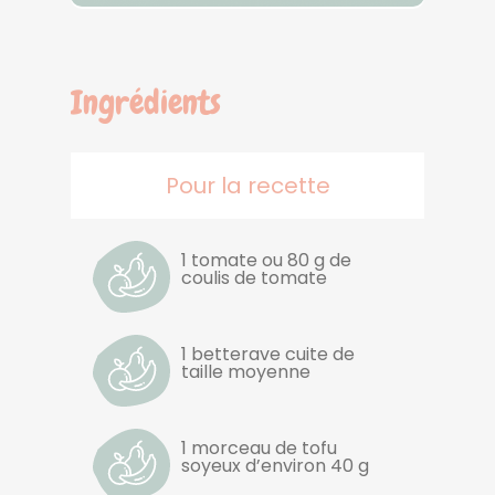
Ingrédients
Pour la recette
1 tomate ou 80 g de
coulis de tomate
1 betterave cuite de
taille moyenne
1 morceau de tofu
soyeux d’environ 40 g