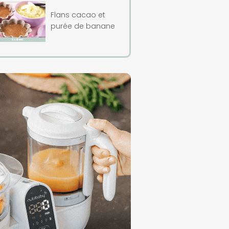
Flans cacao et
purée de banane