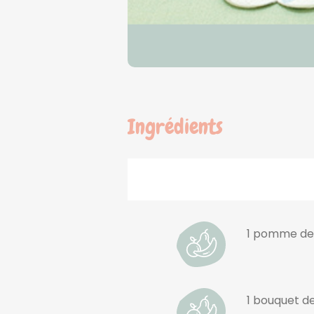
Ingrédients
1 pomme de
1 bouquet de