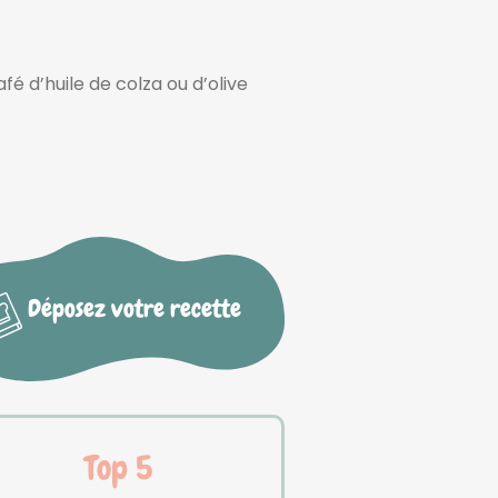
café d’huile de colza ou d’olive
Déposez votre recette
Top 5