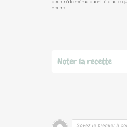
beurre à la même quantité d’huile q
beurre.
Noter la recette