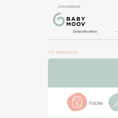
Concocté par
Diversification
Par
Babymoov
Facile