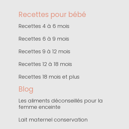
Recettes pour bébé
Recettes 4 à 6 mois
Recettes 6 à 9 mois
Recettes 9 à 12 mois
Recettes 12 à 18 mois
Recettes 18 mois et plus
Blog
Les aliments déconseillés pour la
femme enceinte
Lait maternel conservation