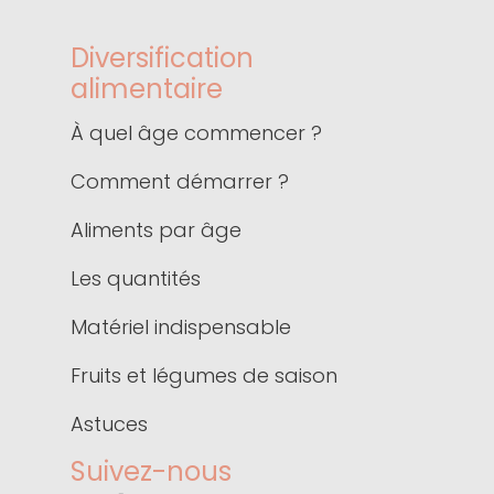
Diversification
alimentaire
À quel âge commencer ?
Comment démarrer ?
Aliments par âge
Les quantités
Matériel indispensable
Fruits et légumes de saison
Astuces
Suivez-nous