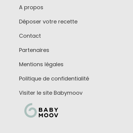
A propos
Déposer votre recette
Contact
Partenaires
Mentions légales
Politique de confidentialité
Visiter le site Babymoov