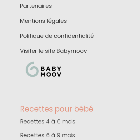
Partenaires
Mentions légales
Politique de confidentialité
Visiter le site Babymoov
Recettes pour bébé
Recettes 4 à 6 mois
Recettes 6 à 9 mois