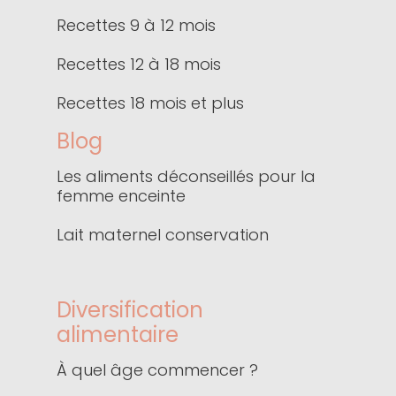
Recettes 9 à 12 mois
Recettes 12 à 18 mois
Recettes 18 mois et plus
Blog
Les aliments déconseillés pour la
femme enceinte
Lait maternel conservation
Diversification
alimentaire
À quel âge commencer ?